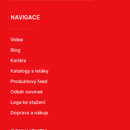
NAVIGACE
Videa
Blog
Kariéra
Katalogy a letáky
Produktový feed
Odběr novinek
Loga ke stažení
Doprava a nákup