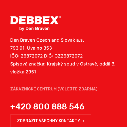
Den Braven Czech and Slovak a.s.
793 91, Úvalno 353
IČO: 26872072 DIČ: CZ26872072
Spisová značka: Krajský soud v Ostravě, oddíl B,
vložka 2951
ZÁKAZNICKÉ CENTRUM (VOLEJTE ZDARMA)
+420 800 888 546
ZOBRAZIT VŠECHNY KONTAKTY