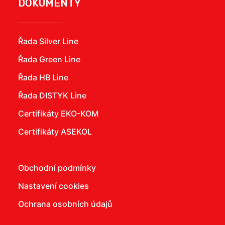
DOKUMENTY
Řada Silver Line
Řada Green Line
Řada HB Line
Řada DISTYK Line
Certifikáty EKO-KOM
Certifikáty ASEKOL
Obchodní podmínky
Nastavení cookies
Ochrana osobních údajů