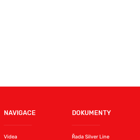
NAVIGACE
DOKUMENTY
Videa
Řada Silver Line