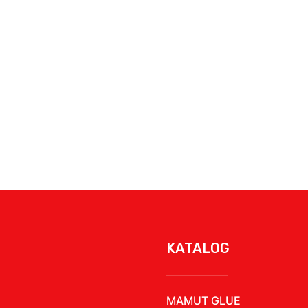
KATALOG
MAMUT GLUE