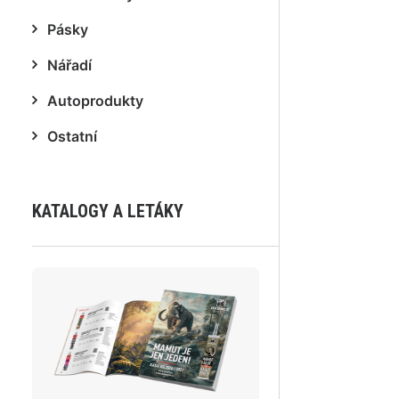
Pásky
Nářadí
Autoprodukty
Ostatní
KATALOGY A LETÁKY