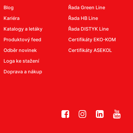
Blog
Řada Green Line
Kariéra
Řada HB Line
Katalogy a letáky
Řada DISTYK Line
Produktový feed
Certifikáty EKO-KOM
Odběr novinek
Certifikáty ASEKOL
Loga ke stažení
Doprava a nákup