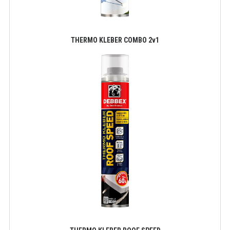
THERMO KLEBER COMBO 2v1