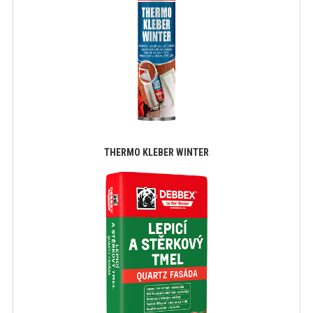
THERMO KLEBER WINTER