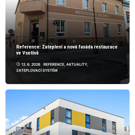
Reference: Zateplení a nová fasáda restaurace
ve Vsetíně
12. 6. 2026
REFERENCE
,
AKTUALITY
,
ZATEPLOVACÍ SYSTÉM