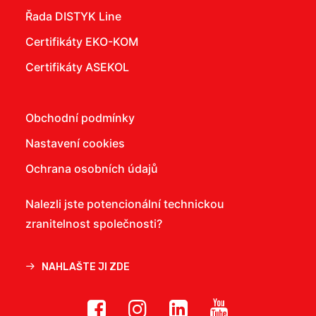
Řada DISTYK Line
Certifikáty EKO-KOM
Certifikáty ASEKOL
Obchodní podmínky
Nastavení cookies
Ochrana osobních údajů
Nalezli jste potencionální technickou
zranitelnost společnosti?
NAHLAŠTE JI ZDE