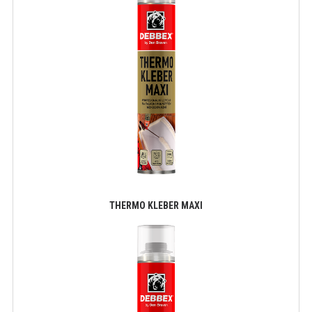
THERMO KLEBER MAXI