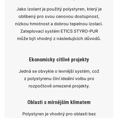
Jako izolant je použitý polystyren, který je
oblíbený pro svou cenovou dostupnost,
nízkou hmotnost a dobrou tepelnou izolaci.
Zateplovací systém ETICS STYRO-PUR
může být vhodný z následujících důvodů.
Ekonomicky citlivé projekty
Jedná se obvykle o levnější systém, což
z polystyrenu činí ideální volbu pro
rozpočtově omezené projekty.
Oblasti s mírnějším klimatem
Polystyren je vhodný pro oblasti bez