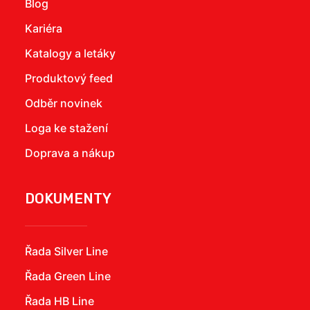
Blog
Kariéra
Katalogy a letáky
Produktový feed
Odběr novinek
Loga ke stažení
Doprava a nákup
DOKUMENTY
Řada Silver Line
Řada Green Line
Řada HB Line