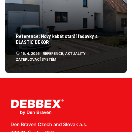
Reference: Nový kabát starší řadovky s
ELASTIC DEKOR
15. 4. 2026
REFERENCE
,
AKTUALITY
,
ZATEPLOVACÍ SYSTÉM
Den Braven Czech and Slovak a.s.