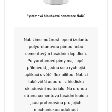
Systémová hloubková penetrace NANO
Nabízíme možnost lepení izolantu
polyuretanovou pěnou nebo
cementovým fasádním lepidlem.
Polyuretanové pěny mají lepší
přilnavost, jedná se o rychlejší
aplikaci s větší flexibilitou. Nabízí
také větší úsporu i z hlediska
skladování materiálu. Na druhou
stranu cementová fasádní lepidla
jsou preferována pro jejich
mechanickou odolnost