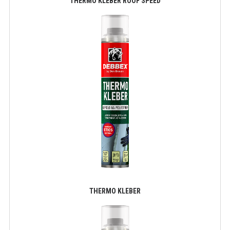
THERMO KLEBER ROOF SPEED
THERMO KLEBER