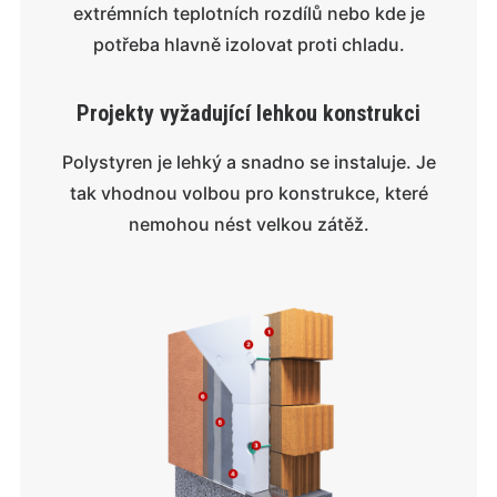
extrémních teplotních rozdílů nebo kde je
potřeba hlavně izolovat proti chladu.
Projekty vyžadující lehkou konstrukci
Polystyren je lehký a snadno se instaluje. Je
tak vhodnou volbou pro konstrukce, které
nemohou nést velkou zátěž.