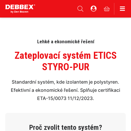
Lehké a ekonomické řešení
Zateplovací systém ETICS
STYRO-PUR
Standardní systém, kde izolantem je polystyren.
Efektivní a ekonomické řešení.
Splňuje certifikaci
ETA-15/0073 11/12/2023.
Proč zvolit tento systém?