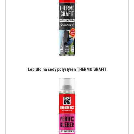
Lepidlo na šedý polystyren THERMO GRAFIT