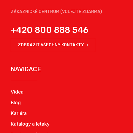
ZÁKAZNICKÉ CENTRUM (VOLEJTE ZDARMA)
+420 800 888 546
ZOBRAZIT VŠECHNY KONTAKTY
NAVIGACE
Videa
Blog
Kariéra
Katalogy a letáky