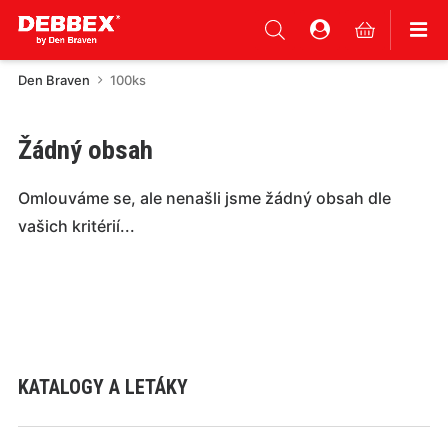
Den Braven
100ks
Žádný obsah
Omlouváme se, ale nenašli jsme žádný obsah dle
vašich kritérií...
KATALOGY A LETÁKY