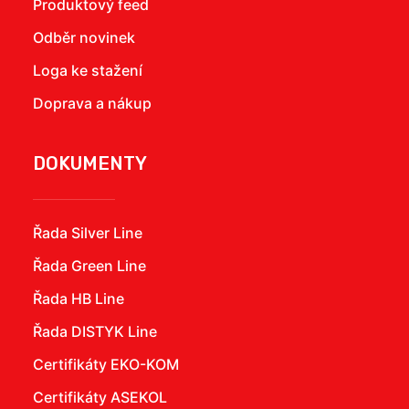
Produktový feed
Odběr novinek
Loga ke stažení
Doprava a nákup
DOKUMENTY
Řada Silver Line
Řada Green Line
Řada HB Line
Řada DISTYK Line
Certifikáty EKO-KOM
Certifikáty ASEKOL