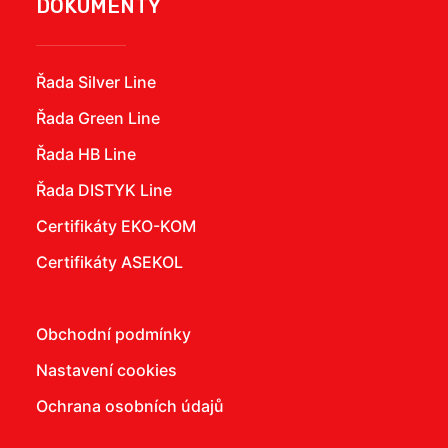
DOKUMENTY
Řada Silver Line
Řada Green Line
Řada HB Line
Řada DISTYK Line
Certifikáty EKO-KOM
Certifikáty ASEKOL
Obchodní podmínky
Nastavení cookies
Ochrana osobních údajů