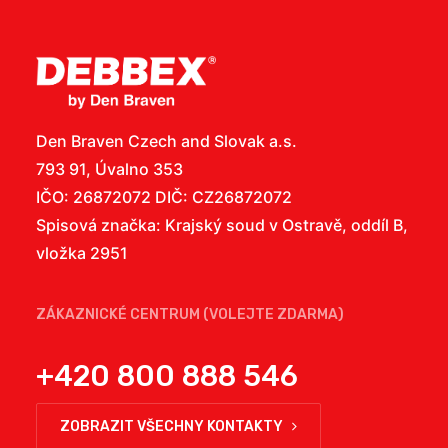
Den Braven Czech and Slovak a.s.
793 91, Úvalno 353
IČO: 26872072 DIČ: CZ26872072
Spisová značka: Krajský soud v Ostravě, oddíl B,
vložka 2951
ZÁKAZNICKÉ CENTRUM (VOLEJTE ZDARMA)
+420 800 888 546
ZOBRAZIT VŠECHNY KONTAKTY