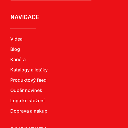
NAVIGACE
Videa
Blog
Kariéra
Katalogy a letáky
Produktový feed
Odběr novinek
Loga ke stažení
Doprava a nákup