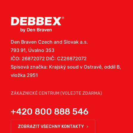
Den Braven Czech and Slovak a.s.
793 91, Úvalno 353
IČO: 26872072 DIČ: CZ26872072
Spisová značka: Krajský soud v Ostravě, oddíl B,
vložka 2951
ZÁKAZNICKÉ CENTRUM (VOLEJTE ZDARMA)
+420 800 888 546
ZOBRAZIT VŠECHNY KONTAKTY