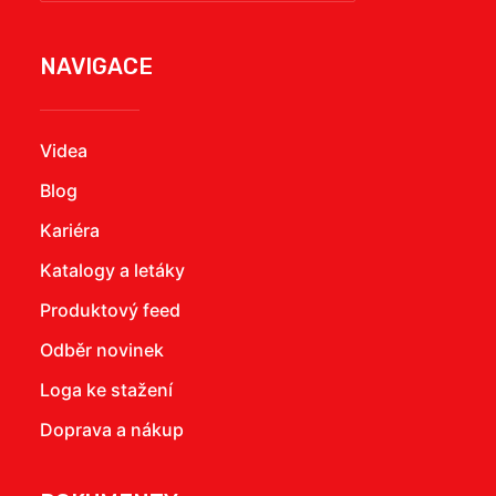
NAVIGACE
Videa
Blog
Kariéra
Katalogy a letáky
Produktový feed
Odběr novinek
Loga ke stažení
Doprava a nákup