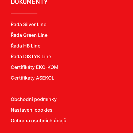
DOKUMENTY
Řada Silver Line
Řada Green Line
Řada HB Line
Řada DISTYK Line
Certifikáty EKO-KOM
Certifikáty ASEKOL
Obchodní podmínky
Nastavení cookies
Ochrana osobních údajů