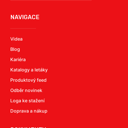
NAVIGACE
Videa
Blog
Kariéra
Katalogy a letáky
Produktový feed
Odběr novinek
Loga ke stažení
Doprava a nákup