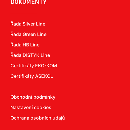
DOKUMENTY
Řada Silver Line
Řada Green Line
Řada HB Line
Řada DISTYK Line
Certifikáty EKO-KOM
Certifikáty ASEKOL
Obchodní podmínky
Nastavení cookies
Ochrana osobních údajů