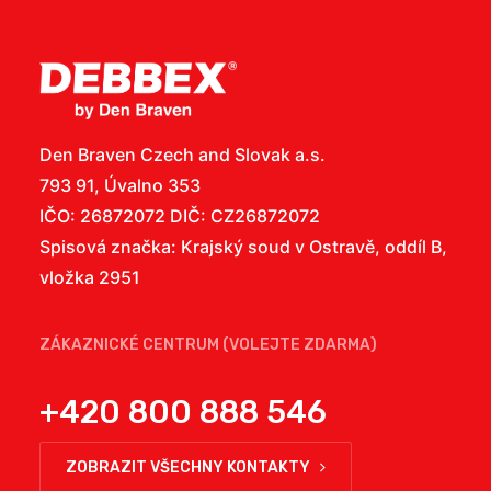
Den Braven Czech and Slovak a.s.
793 91, Úvalno 353
IČO: 26872072 DIČ: CZ26872072
Spisová značka: Krajský soud v Ostravě, oddíl B,
vložka 2951
ZÁKAZNICKÉ CENTRUM (VOLEJTE ZDARMA)
+420 800 888 546
ZOBRAZIT VŠECHNY KONTAKTY