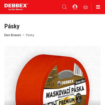
Pásky
Den Braven
Pásky