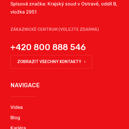
Spisová značka: Krajský soud v Ostravě, oddíl B,
vložka 2951
ZÁKAZNICKÉ CENTRUM (VOLEJTE ZDARMA)
+420 800 888 546
ZOBRAZIT VŠECHNY KONTAKTY
NAVIGACE
Videa
Blog
Kariéra