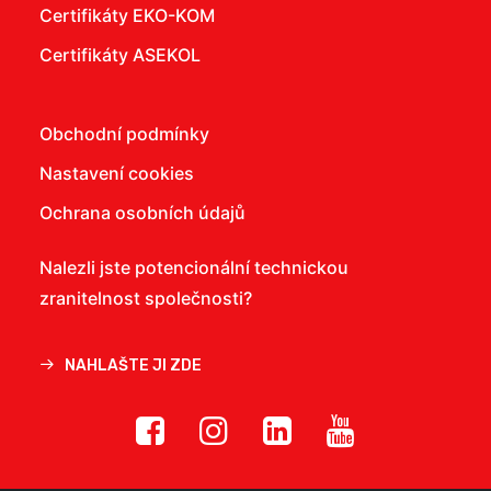
Certifikáty EKO-KOM
Certifikáty ASEKOL
Obchodní podmínky
Nastavení cookies
Ochrana osobních údajů
Nalezli jste potencionální technickou
zranitelnost společnosti?
NAHLAŠTE JI ZDE