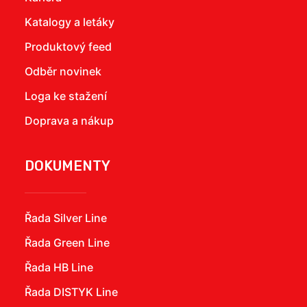
Katalogy a letáky
Produktový feed
Odběr novinek
Loga ke stažení
Doprava a nákup
DOKUMENTY
Řada Silver Line
Řada Green Line
Řada HB Line
Řada DISTYK Line