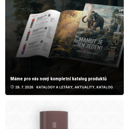
Máme pro vás nový kompletní katalog produktů
28. 7. 2026
KATALOGY A LETÁKY
,
AKTUALITY
,
KATALOG