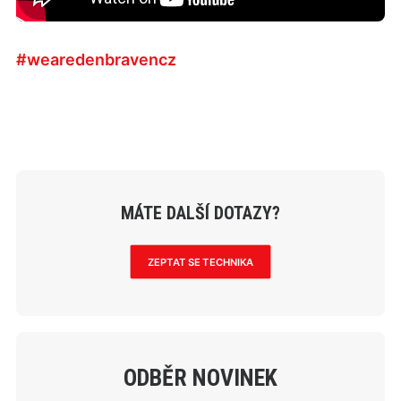
#wearedenbravencz
MÁTE DALŠÍ DOTAZY?
ZEPTAT SE TECHNIKA
ODBĚR NOVINEK