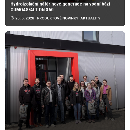
Hydroizolační nátěr nové generace na vodní bázi
GUMOASFALT DN 350
25. 5. 2026
PRODUKTOVÉ NOVINKY
,
AKTUALITY