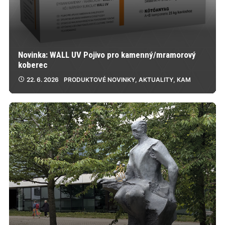
Novinka: WALL UV Pojivo pro kamenný/mramorový
koberec
22. 6. 2026
PRODUKTOVÉ NOVINKY
,
AKTUALITY
,
KAM