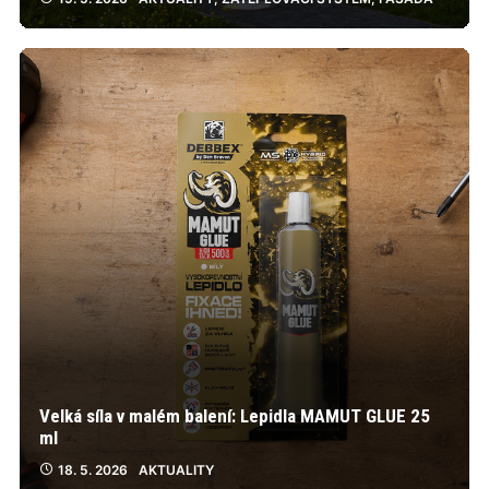
Velká síla v malém balení: Lepidla MAMUT GLUE 25
ml
18. 5. 2026
AKTUALITY