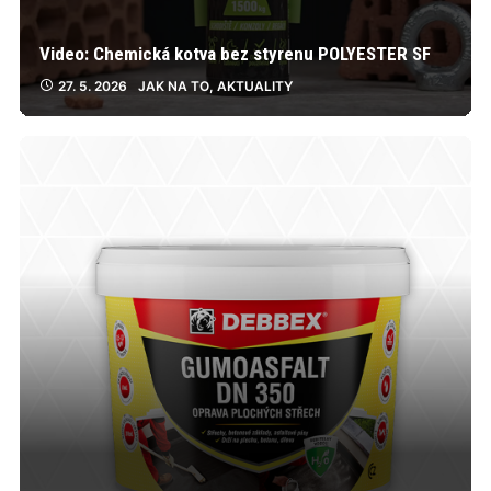
Video: Chemická kotva bez styrenu POLYESTER SF
27. 5. 2026
JAK NA TO
,
AKTUALITY