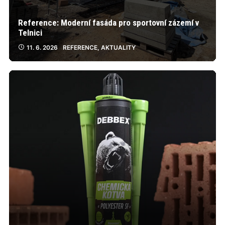
Reference: Moderní fasáda pro sportovní zázemí v
Telnici
11. 6. 2026
REFERENCE
,
AKTUALITY