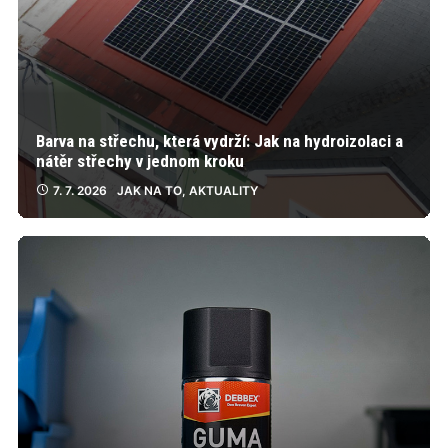
Barva na střechu, která vydrží: Jak na hydroizolaci a
nátěr střechy v jednom kroku
7. 7. 2026
JAK NA TO
,
AKTUALITY