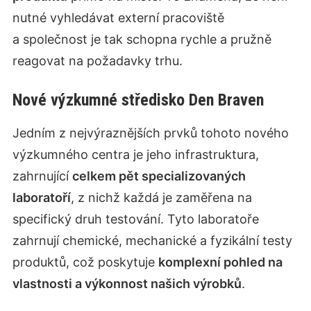
nutné vyhledávat externí pracoviště
a společnost je tak schopna rychle a pružně
reagovat na požadavky trhu.
Nové výzkumné středisko Den Braven
Jedním z nejvýraznějších prvků tohoto nového
výzkumného centra je jeho infrastruktura,
zahrnující
celkem pět specializovaných
laboratoří
, z nichž každá je zaměřena na
specifický druh testování. Tyto laboratoře
zahrnují chemické, mechanické a fyzikální testy
produktů, což poskytuje
komplexní pohled na
vlastnosti a výkonnost našich výrobků
.