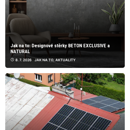
Jak na to: Designové stěrky BETON EXCLUSIVE a
NATURAL
8. 7. 2026
JAK NA TO
,
AKTUALITY