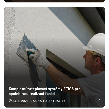
Kompletní zateplovací systémy ETICS pro
spolehlivou realizaci fasád
14. 5. 2026
JAK NA TO
,
AKTUALITY