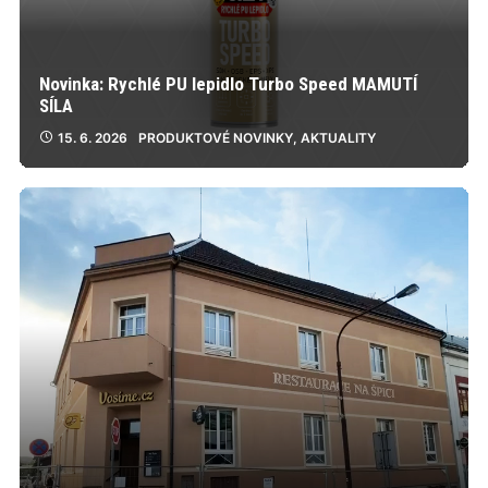
Novinka: Rychlé PU lepidlo Turbo Speed MAMUTÍ
SÍLA
15. 6. 2026
PRODUKTOVÉ NOVINKY
,
AKTUALITY