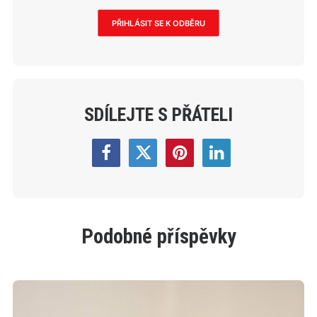
PŘIHLÁSIT SE K ODBĚRU
SDÍLEJTE S PŘÁTELI
Podobné příspěvky