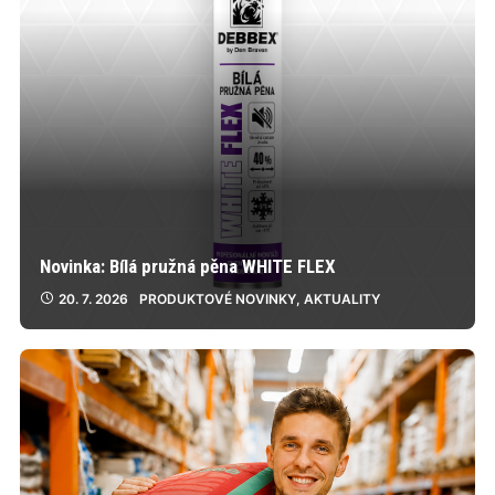
Novinka: Bílá pružná pěna WHITE FLEX
20. 7. 2026
PRODUKTOVÉ NOVINKY
,
AKTUALITY