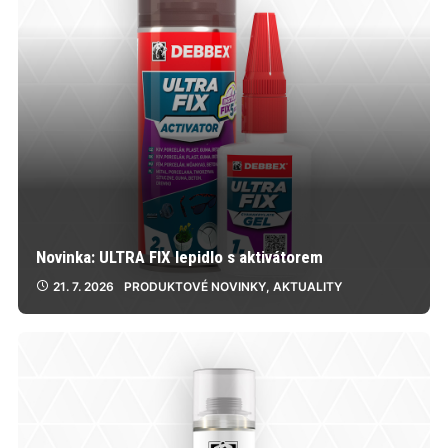
Novinka: ULTRA FIX lepidlo s aktivátorem
21. 7. 2026
PRODUKTOVÉ NOVINKY
,
AKTUALITY