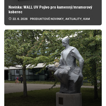
Novinka: WALL UV Pojivo pro kamenný/mramorový
koberec
22. 6. 2026
PRODUKTOVÉ NOVINKY
,
AKTUALITY
,
KAM