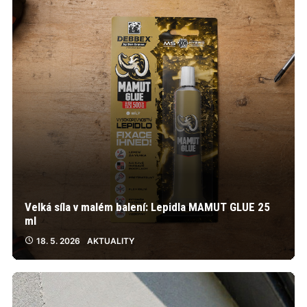
Velká síla v malém balení: Lepidla MAMUT GLUE 25
ml
18. 5. 2026
AKTUALITY