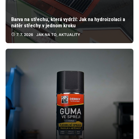
Barva na střechu, která vydrží: Jak na hydroizolaci a
nátěr střechy v jednom kroku
7. 7. 2026
JAK NA TO
,
AKTUALITY