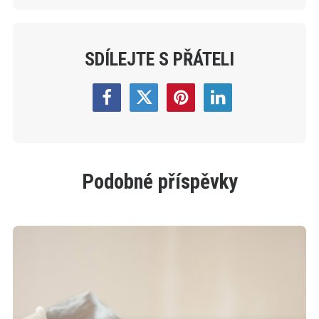
SDÍLEJTE S PŘÁTELI
Podobné příspěvky