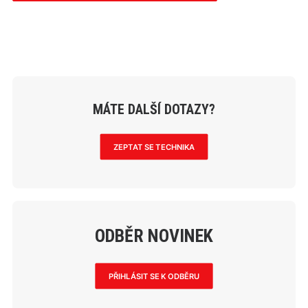
MÁTE DALŠÍ DOTAZY?
ZEPTAT SE TECHNIKA
ODBĚR NOVINEK
PŘIHLÁSIT SE K ODBĚRU