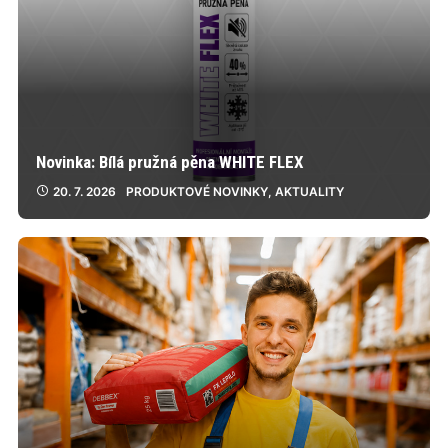
Novinka: Bílá pružná pěna WHITE FLEX
20. 7. 2026
PRODUKTOVÉ NOVINKY
,
AKTUALITY