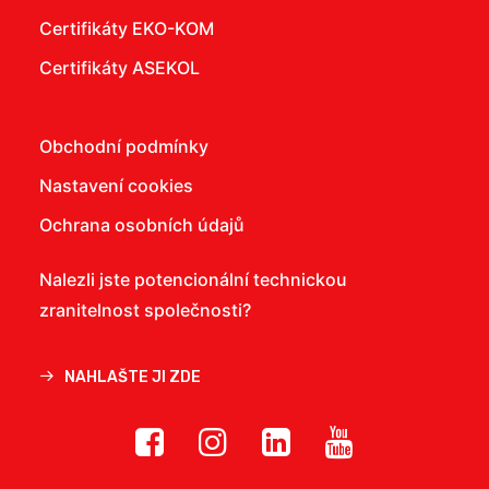
Certifikáty EKO-KOM
Certifikáty ASEKOL
Obchodní podmínky
Nastavení cookies
Ochrana osobních údajů
Nalezli jste potencionální technickou
zranitelnost společnosti?
NAHLAŠTE JI ZDE