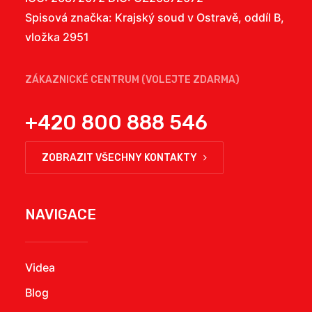
Spisová značka: Krajský soud v Ostravě, oddíl B,
vložka 2951
ZÁKAZNICKÉ CENTRUM (VOLEJTE ZDARMA)
+420 800 888 546
ZOBRAZIT VŠECHNY KONTAKTY
NAVIGACE
Videa
Blog