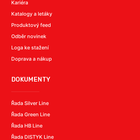
Kariéra
Katalogy a letáky
Produktový feed
Odběr novinek
Loga ke stažení
Doprava a nákup
DOKUMENTY
Řada Silver Line
Řada Green Line
Řada HB Line
Řada DISTYK Line