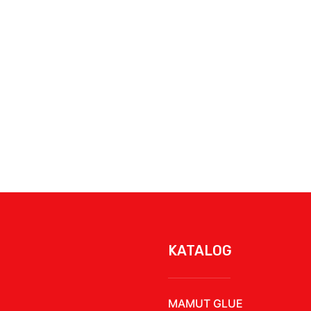
KATALOG
MAMUT GLUE