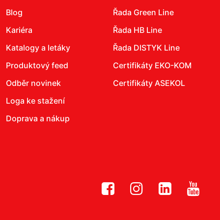
Blog
Řada Green Line
Kariéra
Řada HB Line
Katalogy a letáky
Řada DISTYK Line
Produktový feed
Certifikáty EKO-KOM
Odběr novinek
Certifikáty ASEKOL
Loga ke stažení
Doprava a nákup