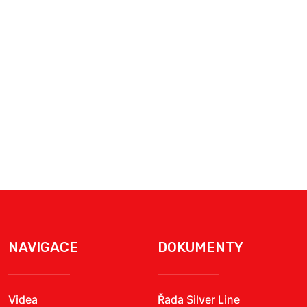
NAVIGACE
DOKUMENTY
Videa
Řada Silver Line