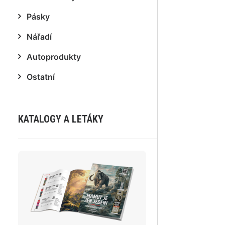
Pásky
Nářadí
Autoprodukty
Ostatní
KATALOGY A LETÁKY