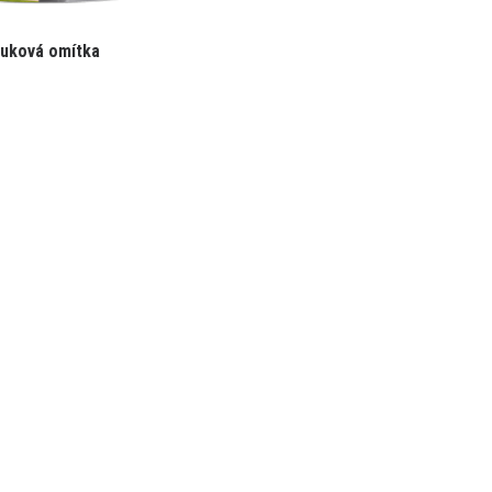
uková omítka