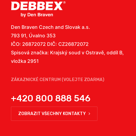
Den Braven Czech and Slovak a.s.
793 91, Úvalno 353
IČO: 26872072 DIČ: CZ26872072
Spisová značka: Krajský soud v Ostravě, oddíl B,
vložka 2951
ZÁKAZNICKÉ CENTRUM (VOLEJTE ZDARMA)
+420 800 888 546
ZOBRAZIT VŠECHNY KONTAKTY