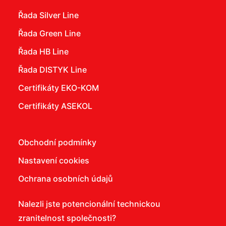
Řada Silver Line
Řada Green Line
Řada HB Line
Řada DISTYK Line
Certifikáty EKO-KOM
Certifikáty ASEKOL
Obchodní podmínky
Nastavení cookies
Ochrana osobních údajů
Nalezli jste potencionální technickou
zranitelnost společnosti?