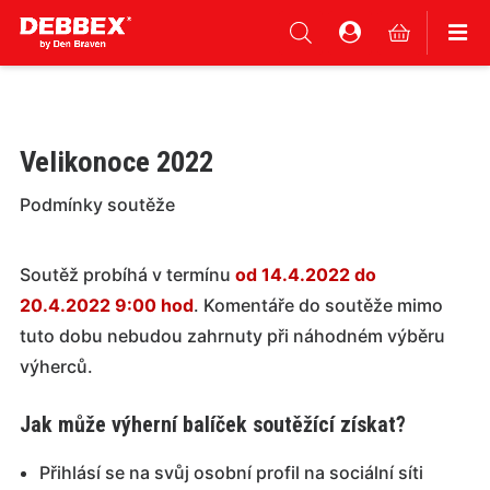
Velikonoce 2022
Podmínky soutěže
Soutěž probíhá v termínu
od 14.4.2022 do
20.4.2022 9:00 hod
. Komentáře do soutěže mimo
tuto dobu nebudou zahrnuty při náhodném výběru
výherců.
Jak může výherní balíček soutěžící získat?
Přihlásí se na svůj osobní profil na sociální síti