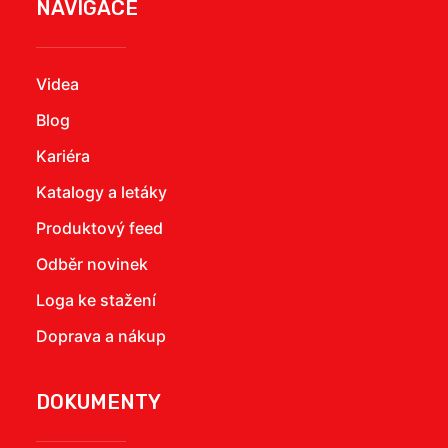
NAVIGACE
Videa
Blog
Kariéra
Katalogy a letáky
Produktový feed
Odběr novinek
Loga ke stažení
Doprava a nákup
DOKUMENTY