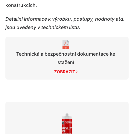
konstrukcích.
Detailní informace k výrobku, postupy, hodnoty atd.
jsou uvedeny v technickém listu.
Technická a bezpečnostní dokumentace ke
stažení
ZOBRAZIT 