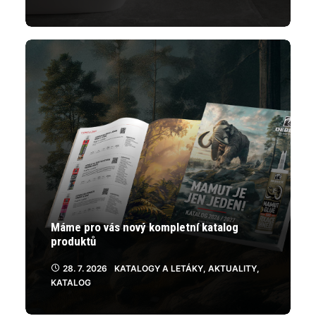
Máme pro vás nový kompletní katalog
produktů
28. 7. 2026
KATALOGY A LETÁKY
,
AKTUALITY
,
KATALOG