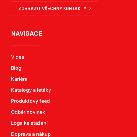
ZOBRAZIT VŠECHNY KONTAKTY
NAVIGACE
Videa
Blog
Kariéra
Katalogy a letáky
Produktový feed
Odběr novinek
Loga ke stažení
Doprava a nákup