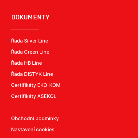
DOKUMENTY
Řada Silver Line
Řada Green Line
Řada HB Line
Řada DISTYK Line
Certifikáty EKO-KOM
Certifikáty ASEKOL
Obchodní podmínky
Nastavení cookies