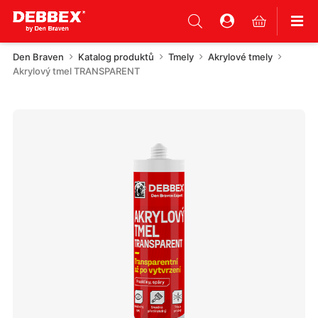
Den Braven
Katalog produktů
Tmely
Akrylové tmely
Akrylový tmel TRANSPARENT