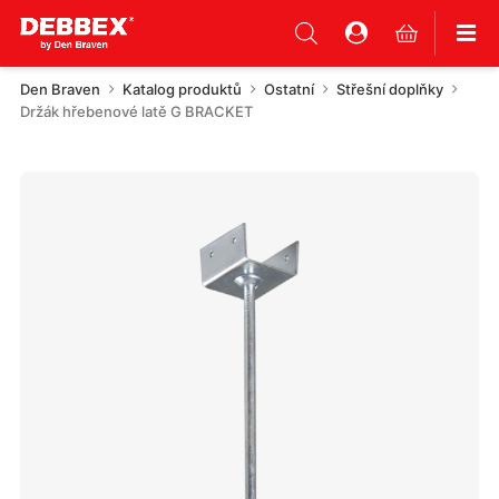
Den Braven
Katalog produktů
Ostatní
Střešní doplňky
Držák hřebenové latě G BRACKET