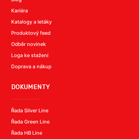
Kariéra
Katalogy a letáky
Produktový feed
Odběr novinek
Loga ke stažení
Doprava a nákup
DOKUMENTY
Řada Silver Line
Řada Green Line
Řada HB Line