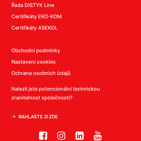
Řada DISTYK Line
Certifikáty EKO-KOM
Certifikáty ASEKOL
Obchodní podmínky
Nastavení cookies
Ochrana osobních údajů
Nalezli jste potencionální technickou
zranitelnost společnosti?
NAHLAŠTE JI ZDE