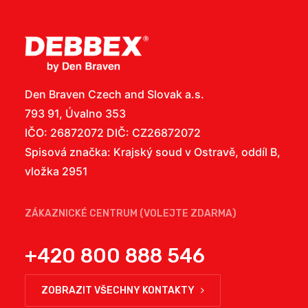
Den Braven Czech and Slovak a.s.
793 91, Úvalno 353
IČO: 26872072 DIČ: CZ26872072
Spisová značka: Krajský soud v Ostravě, oddíl B,
vložka 2951
ZÁKAZNICKÉ CENTRUM (VOLEJTE ZDARMA)
+420 800 888 546
ZOBRAZIT VŠECHNY KONTAKTY