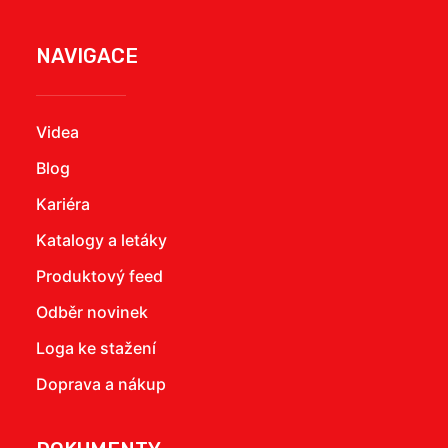
NAVIGACE
Videa
Blog
Kariéra
Katalogy a letáky
Produktový feed
Odběr novinek
Loga ke stažení
Doprava a nákup