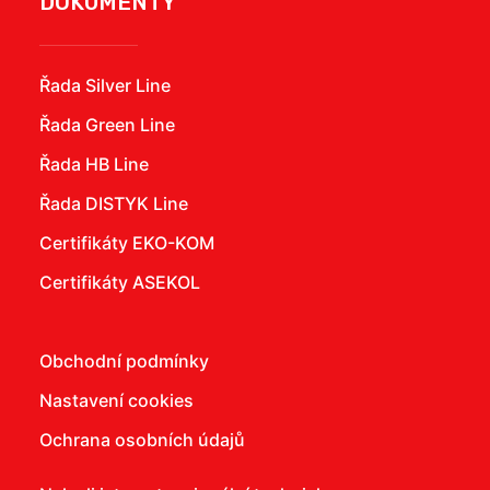
DOKUMENTY
Řada Silver Line
Řada Green Line
Řada HB Line
Řada DISTYK Line
Certifikáty EKO-KOM
Certifikáty ASEKOL
Obchodní podmínky
Nastavení cookies
Ochrana osobních údajů