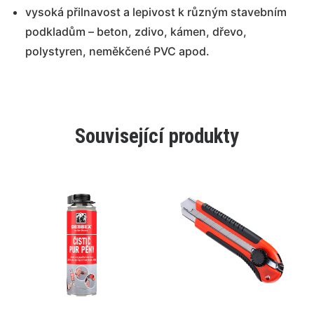
vysoká přilnavost a lepivost k různým stavebním
podkladům – beton, zdivo, kámen, dřevo,
polystyren, neměkčené PVC apod.
Související produkty