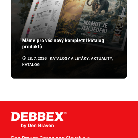
Máme pro vás nový kompletní katalog
produktů
28. 7. 2026
KATALOGY A LETÁKY
,
AKTUALITY
,
KATALOG