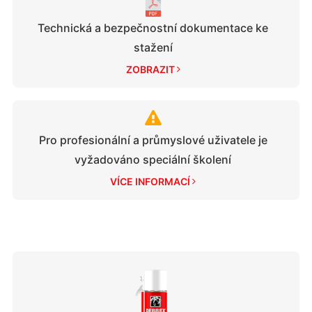
Technická a bezpečnostní dokumentace ke
stažení
ZOBRAZIT 
Pro profesionální a průmyslové uživatele je
vyžadováno speciální školení
VÍCE INFORMACÍ 