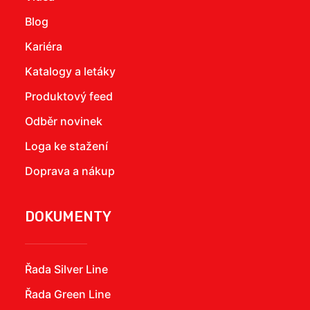
Blog
Kariéra
Katalogy a letáky
Produktový feed
Odběr novinek
Loga ke stažení
Doprava a nákup
DOKUMENTY
Řada Silver Line
Řada Green Line