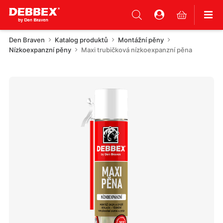
Den Braven
Katalog produktů
Montážní pěny
Nízkoexpanzní pěny
Maxi trubičková nízkoexpanzní pěna