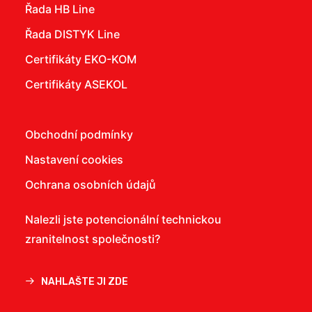
Řada HB Line
Řada DISTYK Line
Certifikáty EKO-KOM
Certifikáty ASEKOL
Obchodní podmínky
Nastavení cookies
Ochrana osobních údajů
Nalezli jste potencionální technickou
zranitelnost společnosti?
NAHLAŠTE JI ZDE