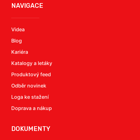
NAVIGACE
Videa
Blog
Kariéra
Katalogy a letáky
Produktový feed
Odběr novinek
Loga ke stažení
Doprava a nákup
DOKUMENTY