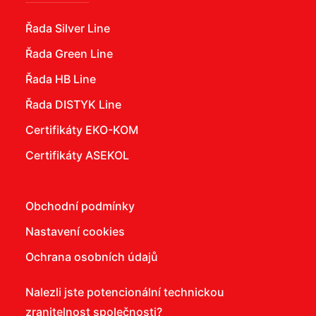
Řada Silver Line
Řada Green Line
Řada HB Line
Řada DISTYK Line
Certifikáty EKO-KOM
Certifikáty ASEKOL
Obchodní podmínky
Nastavení cookies
Ochrana osobních údajů
Nalezli jste potencionální technickou
zranitelnost společnosti?