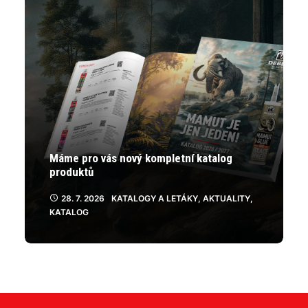
Máme pro vás nový kompletní katalog
produktů
28. 7. 2026
KATALOGY A LETÁKY
,
AKTUALITY
,
KATALOG