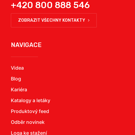
+420 800 888 546
ZOBRAZIT VŠECHNY KONTAKTY
NAVIGACE
Videa
Blog
Kariéra
Katalogy a letáky
Produktový feed
Odběr novinek
Loga ke stažení