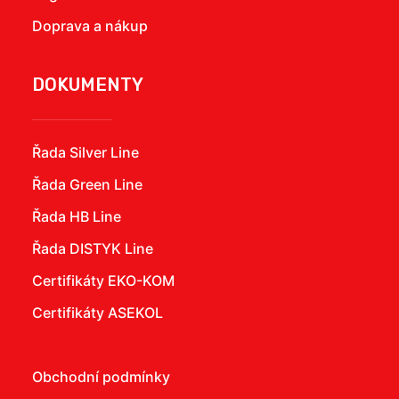
Doprava a nákup
DOKUMENTY
Řada Silver Line
Řada Green Line
Řada HB Line
Řada DISTYK Line
Certifikáty EKO-KOM
Certifikáty ASEKOL
Obchodní podmínky