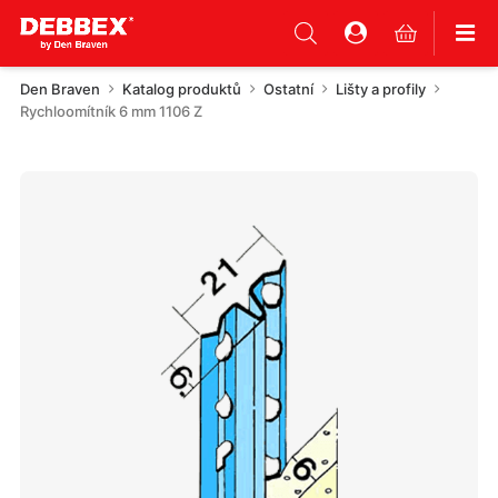
Den Braven
Katalog produktů
Ostatní
Lišty a profily
Rychloomítník 6 mm 1106 Z