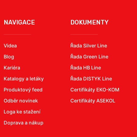
NAVIGACE
DOKUMENTY
Videa
Řada Silver Line
Blog
Řada Green Line
Kariéra
Řada HB Line
Katalogy a letáky
Řada DISTYK Line
Produktový feed
Certifikáty EKO-KOM
Odběr novinek
Certifikáty ASEKOL
Loga ke stažení
Doprava a nákup