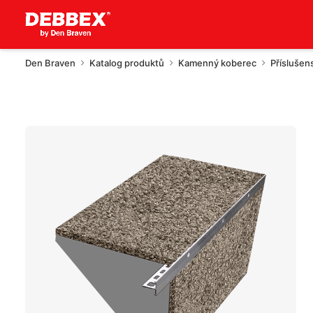
Den Braven
Katalog produktů
Kamenný koberec
Příslušen