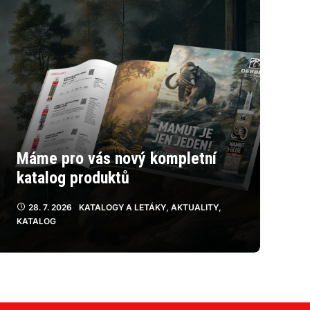
Máme pro vás nový kompletní
katalog produktů
28. 7. 2026
KATALOGY A LETÁKY
,
AKTUALITY
,
KATALOG