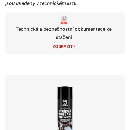
jsou uvedeny v technickém listu.
Technická a bezpečnostní dokumentace ke
stažení
ZOBRAZIT 