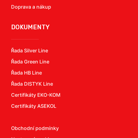
Doprava a nákup
DOKUMENTY
Řada Silver Line
Řada Green Line
Řada HB Line
Řada DISTYK Line
Certifikáty EKO-KOM
Certifikáty ASEKOL
Obchodní podmínky