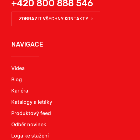
+420 800 888 546
ZOBRAZIT VŠECHNY KONTAKTY
NAVIGACE
Videa
Blog
Kariéra
Katalogy a letáky
Produktový feed
Odběr novinek
Loga ke stažení