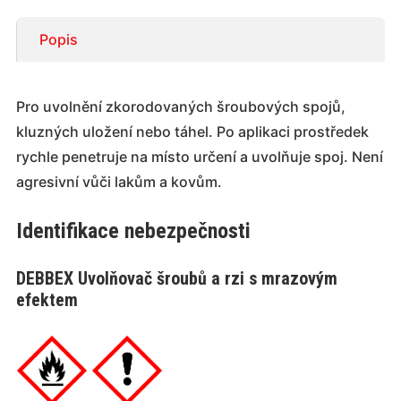
Popis
Pro uvolnění zkorodovaných šroubových spojů,
kluzných uložení nebo táhel. Po aplikaci prostředek
rychle penetruje na místo určení a uvolňuje spoj. Není
agresivní vůči lakům a kovům.
Identifikace nebezpečnosti
DEBBEX Uvolňovač šroubů a rzi s mrazovým
efektem