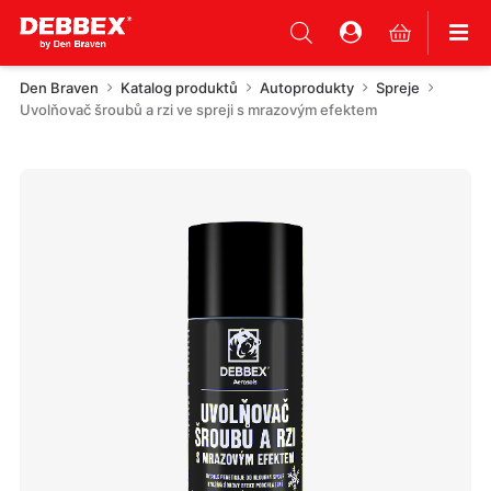
Den Braven
Katalog produktů
Autoprodukty
Spreje
Uvolňovač šroubů a rzi ve spreji s mrazovým efektem