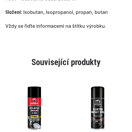
Složení:
Isobutan, Isopropanol, propan, butan
Vždy se řiďte informacemi na štítku výrobku.
Související produkty