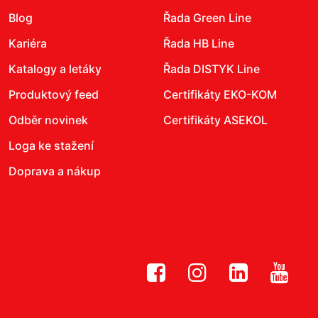
Blog
Řada Green Line
Kariéra
Řada HB Line
Katalogy a letáky
Řada DISTYK Line
Produktový feed
Certifikáty EKO-KOM
Odběr novinek
Certifikáty ASEKOL
Loga ke stažení
Doprava a nákup