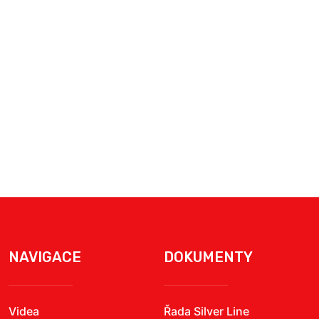
NAVIGACE
DOKUMENTY
Videa
Řada Silver Line