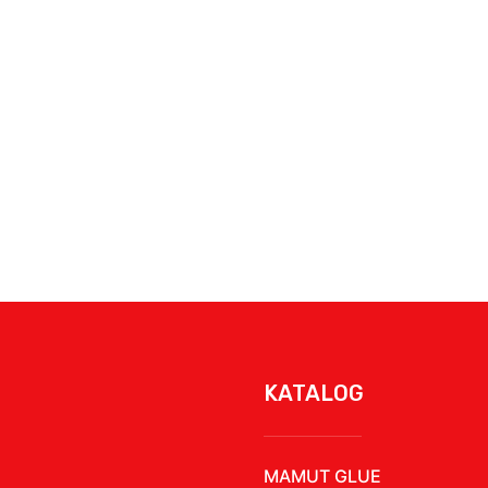
KATALOG
MAMUT GLUE