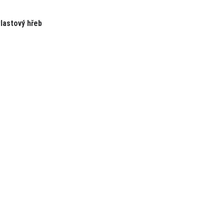
lastový hřeb