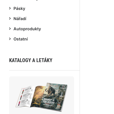
Pásky
Nářadí
Autoprodukty
Ostatní
KATALOGY A LETÁKY