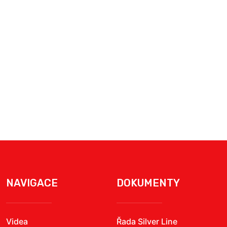
NAVIGACE
DOKUMENTY
Videa
Řada Silver Line