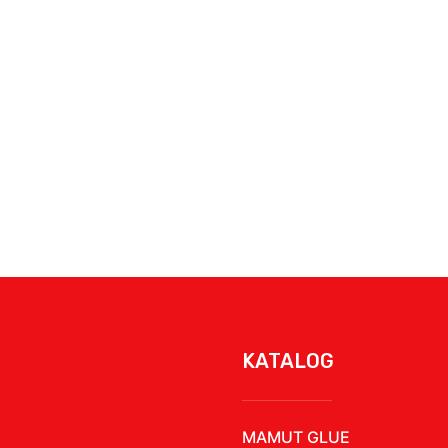
KATALOG
MAMUT GLUE