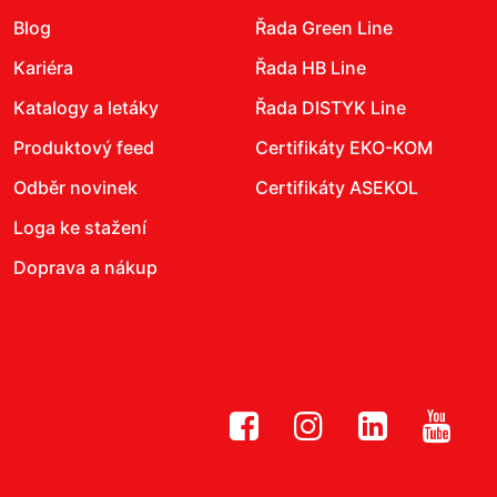
Blog
Řada Green Line
Kariéra
Řada HB Line
Katalogy a letáky
Řada DISTYK Line
Produktový feed
Certifikáty EKO-KOM
Odběr novinek
Certifikáty ASEKOL
Loga ke stažení
Doprava a nákup