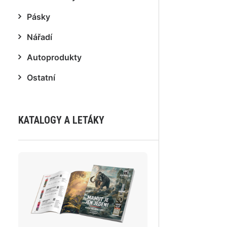
Pásky
Nářadí
Autoprodukty
Ostatní
KATALOGY A LETÁKY