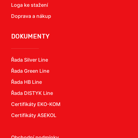
Loga ke stažení
Doprava a nákup
DOKUMENTY
Řada Silver Line
Řada Green Line
Řada HB Line
Řada DISTYK Line
Certifikáty EKO-KOM
Certifikáty ASEKOL
Obchodní podmínky