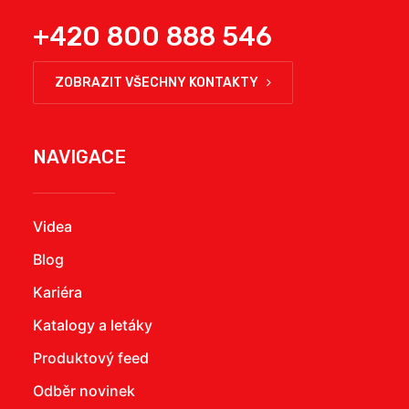
+420 800 888 546
ZOBRAZIT VŠECHNY KONTAKTY
NAVIGACE
Videa
Blog
Kariéra
Katalogy a letáky
Produktový feed
Odběr novinek