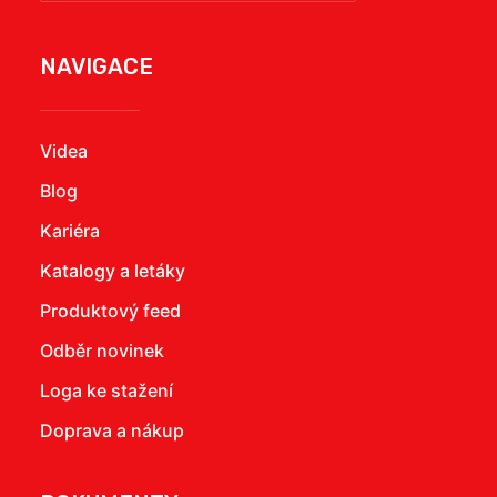
NAVIGACE
Videa
Blog
Kariéra
Katalogy a letáky
Produktový feed
Odběr novinek
Loga ke stažení
Doprava a nákup