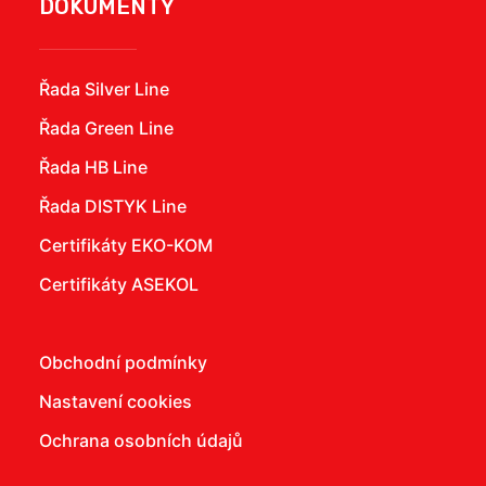
DOKUMENTY
Řada Silver Line
Řada Green Line
Řada HB Line
Řada DISTYK Line
Certifikáty EKO-KOM
Certifikáty ASEKOL
Obchodní podmínky
Nastavení cookies
Ochrana osobních údajů