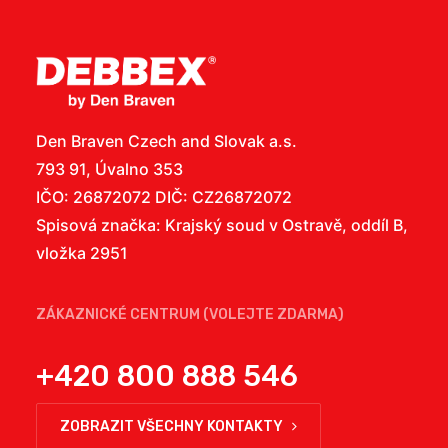
Den Braven Czech and Slovak a.s.
793 91, Úvalno 353
IČO: 26872072 DIČ: CZ26872072
Spisová značka: Krajský soud v Ostravě, oddíl B,
vložka 2951
ZÁKAZNICKÉ CENTRUM (VOLEJTE ZDARMA)
+420 800 888 546
ZOBRAZIT VŠECHNY KONTAKTY