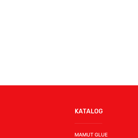
KATALOG
MAMUT GLUE