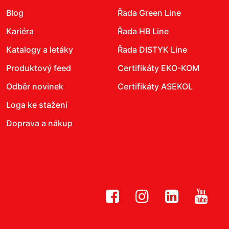
Blog
Řada Green Line
Kariéra
Řada HB Line
Katalogy a letáky
Řada DISTYK Line
Produktový feed
Certifikáty EKO-KOM
Odběr novinek
Certifikáty ASEKOL
Loga ke stažení
Doprava a nákup