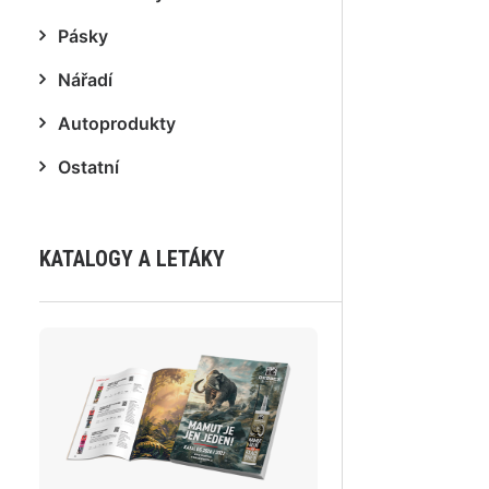
Pásky
Nářadí
Autoprodukty
Ostatní
KATALOGY A LETÁKY