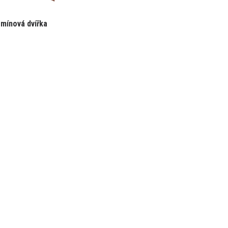
mínová dvířka