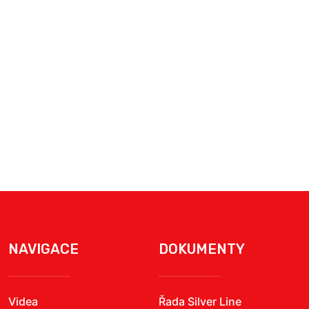
NAVIGACE
DOKUMENTY
Videa
Řada Silver Line