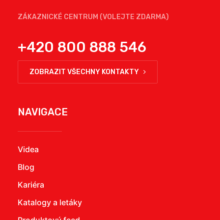
ZÁKAZNICKÉ CENTRUM (VOLEJTE ZDARMA)
+420 800 888 546
ZOBRAZIT VŠECHNY KONTAKTY
NAVIGACE
Videa
Blog
Kariéra
Katalogy a letáky