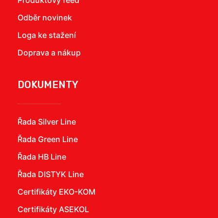
Produktový feed
Odběr novinek
Loga ke stažení
Doprava a nákup
DOKUMENTY
Řada Silver Line
Řada Green Line
Řada HB Line
Řada DISTYK Line
Certifikáty EKO-KOM
Certifikáty ASEKOL