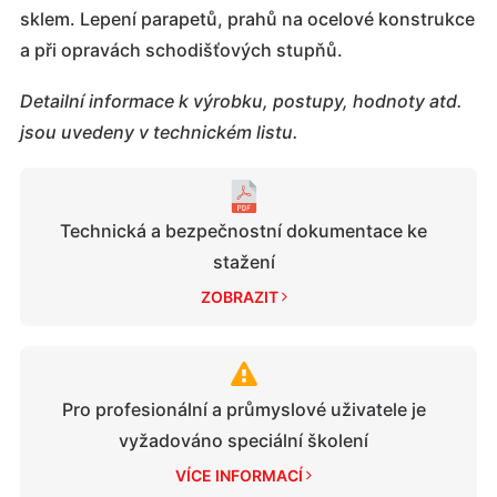
sklem. Lepení parapetů, prahů na ocelové konstrukce
a při opravách schodišťových stupňů.
Detailní informace k výrobku, postupy, hodnoty atd.
jsou uvedeny v technickém listu.
Technická a bezpečnostní dokumentace ke
stažení
ZOBRAZIT 
Pro profesionální a průmyslové uživatele je
vyžadováno speciální školení
VÍCE INFORMACÍ 