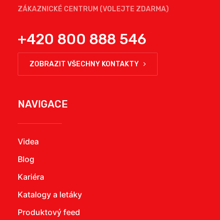
ZÁKAZNICKÉ CENTRUM (VOLEJTE ZDARMA)
+420 800 888 546
ZOBRAZIT VŠECHNY KONTAKTY
NAVIGACE
Videa
Blog
Kariéra
Katalogy a letáky
Produktový feed