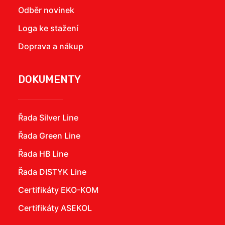
Odběr novinek
Loga ke stažení
Doprava a nákup
DOKUMENTY
Řada Silver Line
Řada Green Line
Řada HB Line
Řada DISTYK Line
Certifikáty EKO-KOM
Certifikáty ASEKOL