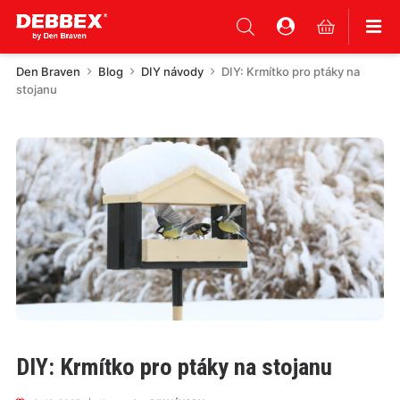
Den Braven
Blog
DIY návody
DIY: Krmítko pro ptáky na
stojanu
DIY: Krmítko pro ptáky na stojanu