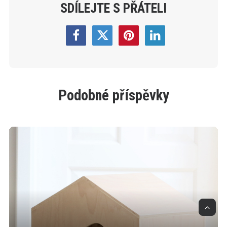
SDÍLEJTE S PŘÁTELI
Podobné příspěvky