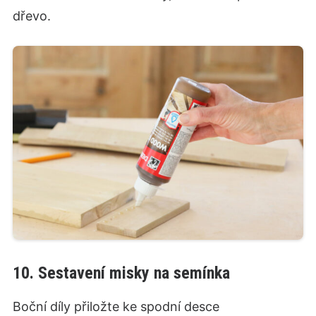
dřevo.
10. Sestavení misky na semínka
Boční díly přiložte ke spodní desce