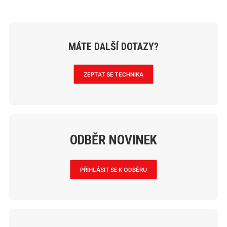
MÁTE DALŠÍ DOTAZY?
ZEPTAT SE TECHNIKA
ODBĚR NOVINEK
PŘIHLÁSIT SE K ODBĚRU