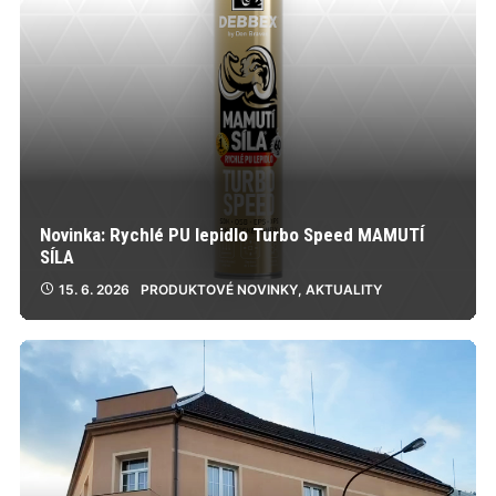
Novinka: Rychlé PU lepidlo Turbo Speed MAMUTÍ
SÍLA
15. 6. 2026
PRODUKTOVÉ NOVINKY
,
AKTUALITY