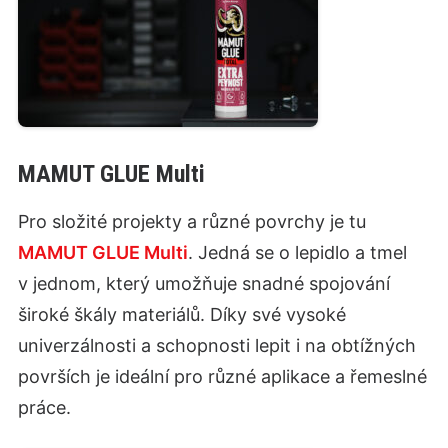
MAMUT GLUE Multi
Pro složité projekty a různé povrchy je tu
MAMUT GLUE Multi
. Jedná se o lepidlo a tmel
v jednom, který umožňuje snadné spojování
široké škály materiálů. Díky své vysoké
univerzálnosti a schopnosti lepit i na obtížných
površích je ideální pro různé aplikace a řemeslné
práce.