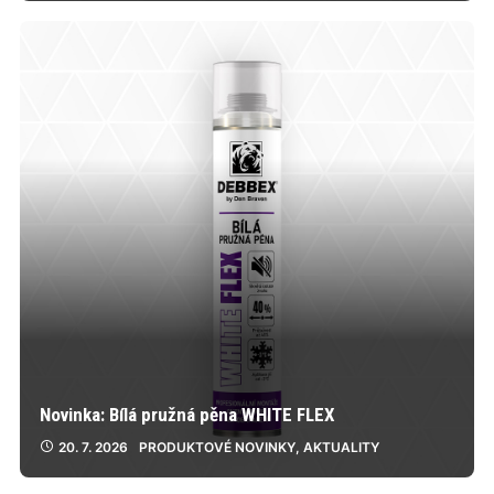
Novinka: Bílá pružná pěna WHITE FLEX
20. 7. 2026
PRODUKTOVÉ NOVINKY
,
AKTUALITY