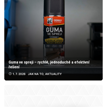
Guma ve spreji – rychlé, jednoduché a efektivní
řešení
1. 7. 2026
JAK NA TO
,
AKTUALITY