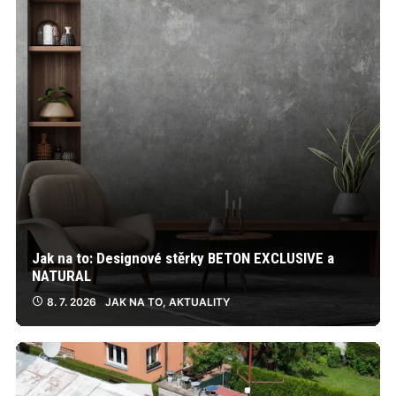
Jak na to: Designové stěrky BETON EXCLUSIVE a
NATURAL
8. 7. 2026
JAK NA TO
,
AKTUALITY