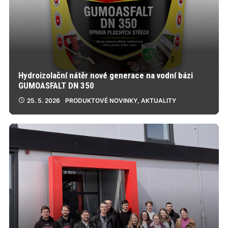
Hydroizolační nátěr nové generace na vodní bázi
GUMOASFALT DN 350
25. 5. 2026
PRODUKTOVÉ NOVINKY
,
AKTUALITY