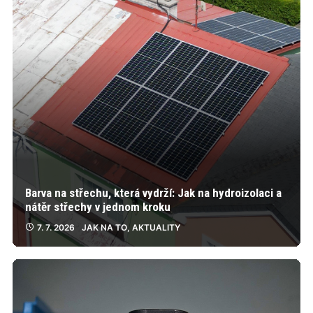
Barva na střechu, která vydrží: Jak na hydroizolaci a
nátěr střechy v jednom kroku
7. 7. 2026
JAK NA TO
,
AKTUALITY