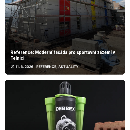
Reference: Moderní fasáda pro sportovní zázemí v
Telnici
11. 6. 2026
REFERENCE
,
AKTUALITY