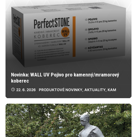
Novinka: WALL UV Pojivo pro kamenný/mramorový
koberec
22. 6. 2026
PRODUKTOVÉ NOVINKY
,
AKTUALITY
,
KAM