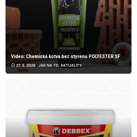
Video: Chemická kotva bez styrenu POLYESTER SF
27. 5. 2026
JAK NA TO
,
AKTUALITY