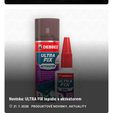
Novinka: ULTRA FIX lepidlo s aktivátorem
21. 7. 2026
PRODUKTOVÉ NOVINKY
,
AKTUALITY