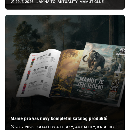
29. 7. 2026
JAK NA TO
,
AKTUALITY
,
MAMUT GLUE
Máme pro vás nový kompletní katalog produktů
28. 7. 2026
KATALOGY A LETÁKY
,
AKTUALITY
,
KATALOG