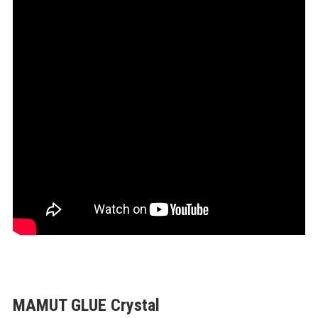
MAMUT GLUE Crystal