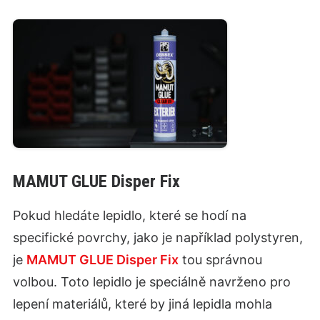
MAMUT GLUE Disper Fix
Pokud hledáte lepidlo, které se hodí na
specifické povrchy, jako je například polystyren,
je
MAMUT GLUE Disper Fix
tou správnou
volbou. Toto lepidlo je speciálně navrženo pro
lepení materiálů, které by jiná lepidla mohla