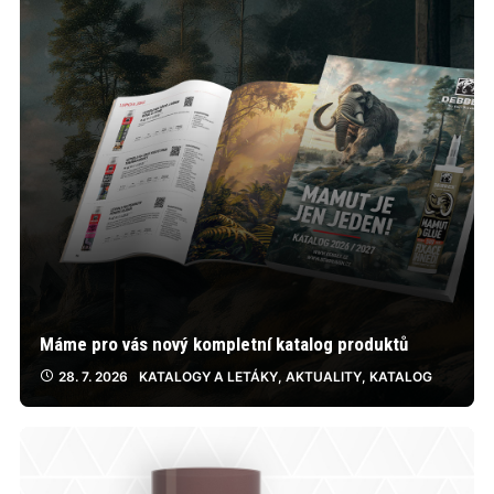
Máme pro vás nový kompletní katalog produktů
28. 7. 2026
KATALOGY A LETÁKY
,
AKTUALITY
,
KATALOG