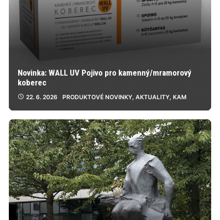
Novinka: WALL UV Pojivo pro kamenný/mramorový
koberec
22. 6. 2026
PRODUKTOVÉ NOVINKY
,
AKTUALITY
,
KAM