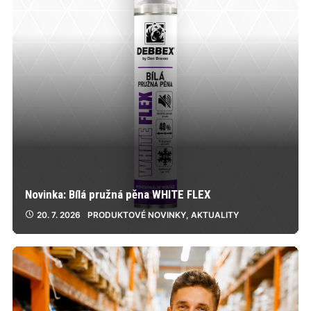
Novinka: Bílá pružná pěna WHITE FLEX
20. 7. 2026
PRODUKTOVÉ NOVINKY
,
AKTUALITY