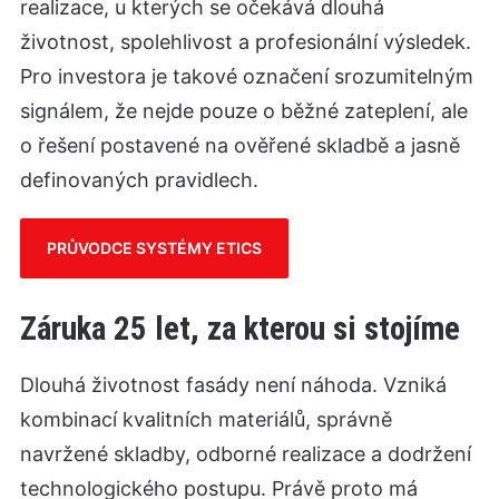
realizace, u kterých se očekává dlouhá
životnost, spolehlivost a profesionální výsledek.
Pro investora je takové označení srozumitelným
signálem, že nejde pouze o běžné zateplení, ale
o řešení postavené na ověřené skladbě a jasně
definovaných pravidlech.
PRŮVODCE SYSTÉMY ETICS
Záruka 25 let, za kterou si stojíme
Dlouhá životnost fasády není náhoda. Vzniká
kombinací kvalitních materiálů, správně
navržené skladby, odborné realizace a dodržení
technologického postupu. Právě proto má