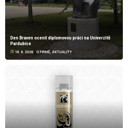
Den Braven ocenil diplomovou práci na Univerzitě
Pardubice
18. 6. 2026
O FIRMĚ
,
AKTUALITY