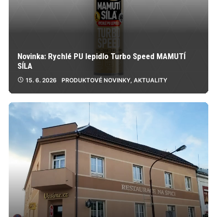
Novinka: Rychlé PU lepidlo Turbo Speed MAMUTÍ
SÍLA
15. 6. 2026
PRODUKTOVÉ NOVINKY
,
AKTUALITY