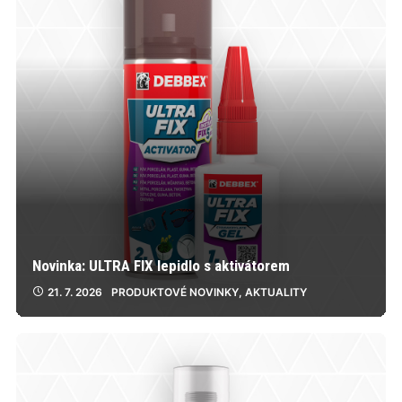
Novinka: ULTRA FIX lepidlo s aktivátorem
21. 7. 2026
PRODUKTOVÉ NOVINKY
,
AKTUALITY