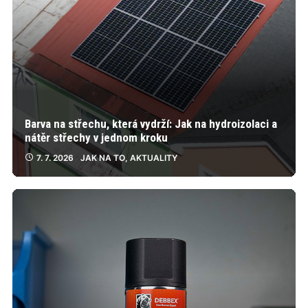
Barva na střechu, která vydrží: Jak na hydroizolaci a
nátěr střechy v jednom kroku
7. 7. 2026
JAK NA TO
,
AKTUALITY