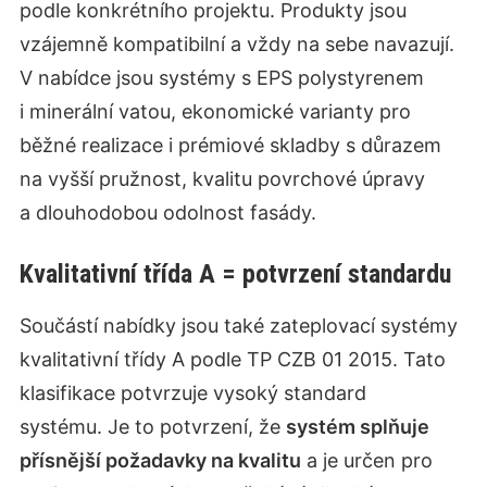
podle konkrétního projektu. Produkty jsou
vzájemně kompatibilní a vždy na sebe navazují.
V nabídce jsou systémy s EPS polystyrenem
i minerální vatou, ekonomické varianty pro
běžné realizace i prémiové skladby s důrazem
na vyšší pružnost, kvalitu povrchové úpravy
a dlouhodobou odolnost fasády.
Kvalitativní třída A = potvrzení standardu
Součástí nabídky jsou také zateplovací systémy
kvalitativní třídy A podle TP CZB 01 2015. Tato
klasifikace potvrzuje vysoký standard
systému. Je to potvrzení, že
systém splňuje
přísnější požadavky na kvalitu
a je určen pro