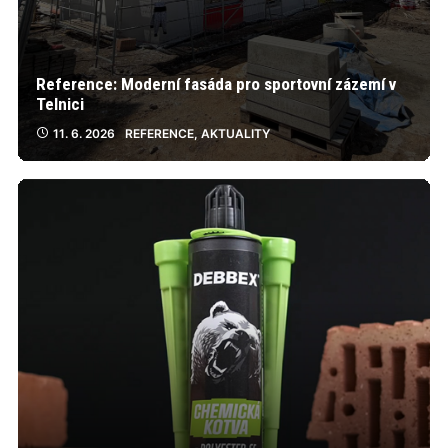
Reference: Moderní fasáda pro sportovní zázemí v
Telnici
11. 6. 2026
REFERENCE
,
AKTUALITY