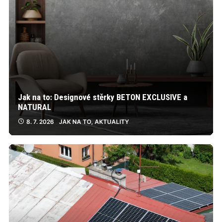
Jak na to: Designové stěrky BETON EXCLUSIVE a
NATURAL
8. 7. 2026
JAK NA TO
,
AKTUALITY