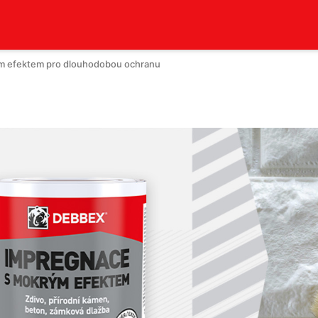
m efektem pro dlouhodobou ochranu