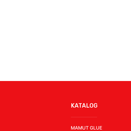
KATALOG
MAMUT GLUE