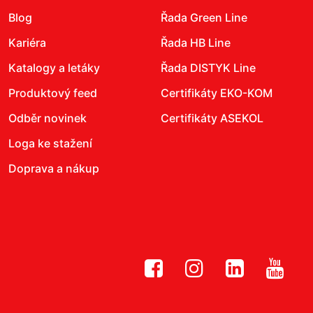
Blog
Řada Green Line
Kariéra
Řada HB Line
Katalogy a letáky
Řada DISTYK Line
Produktový feed
Certifikáty EKO-KOM
Odběr novinek
Certifikáty ASEKOL
Loga ke stažení
Doprava a nákup