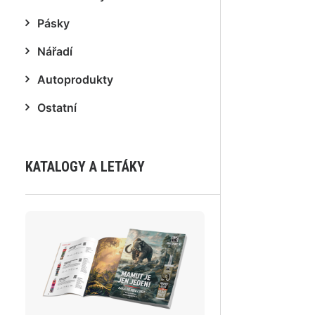
Pásky
Nářadí
Autoprodukty
Ostatní
KATALOGY A LETÁKY