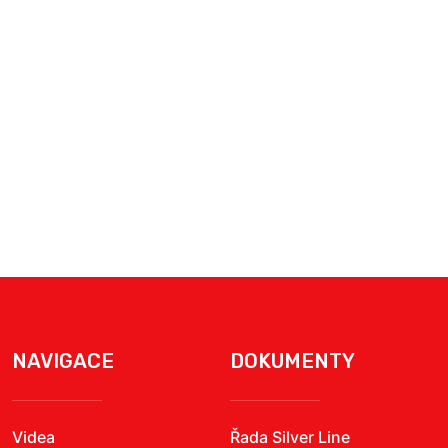
NAVIGACE
DOKUMENTY
Videa
Řada Silver Line