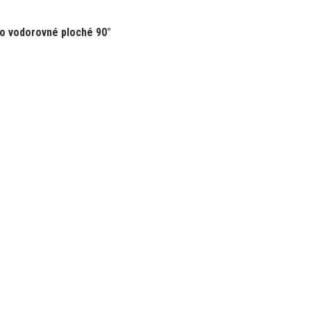
o vodorovné ploché 90°