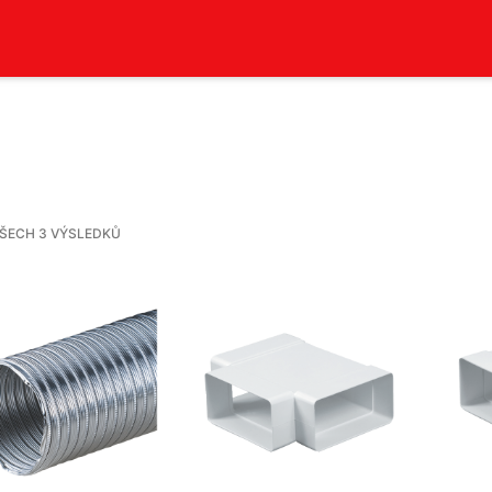
VŠECH 3 VÝSLEDKŮ