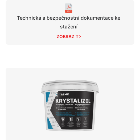
Technická a bezpečnostní dokumentace ke
stažení
ZOBRAZIT 