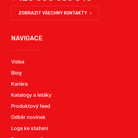
ZOBRAZIT VŠECHNY KONTAKTY
NAVIGACE
Videa
Blog
Kariéra
Katalogy a letáky
Produktový feed
Odběr novinek
Loga ke stažení