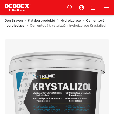
Den Braven
Katalog produktů
Hydroizolace
Cementové
hydroizolace
Cementová krystalizační hydroizolace Krystalizol