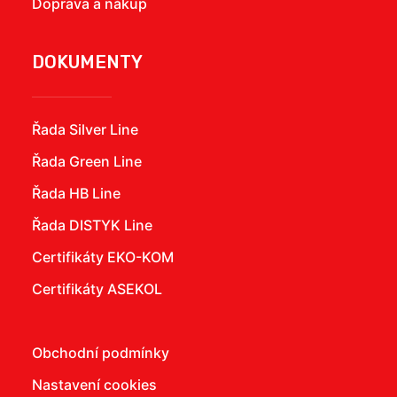
Doprava a nákup
DOKUMENTY
Řada Silver Line
Řada Green Line
Řada HB Line
Řada DISTYK Line
Certifikáty EKO-KOM
Certifikáty ASEKOL
Obchodní podmínky
Nastavení cookies