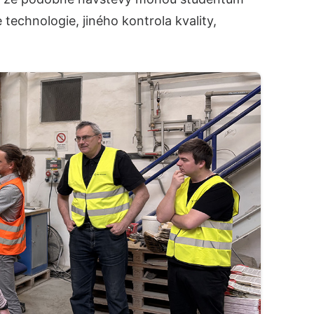
echnologie, jiného kontrola kvality,