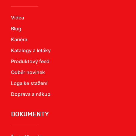
Videa
Blog
Kariéra
Katalogy a letáky
Produktový feed
Odběr novinek
Loga ke stažení
Doprava a nákup
DOKUMENTY