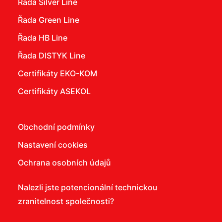
Řada Silver Line
Řada Green Line
Řada HB Line
Řada DISTYK Line
Certifikáty EKO-KOM
Certifikáty ASEKOL
Obchodní podmínky
Nastavení cookies
Ochrana osobních údajů
Nalezli jste potencionální technickou
zranitelnost společnosti?