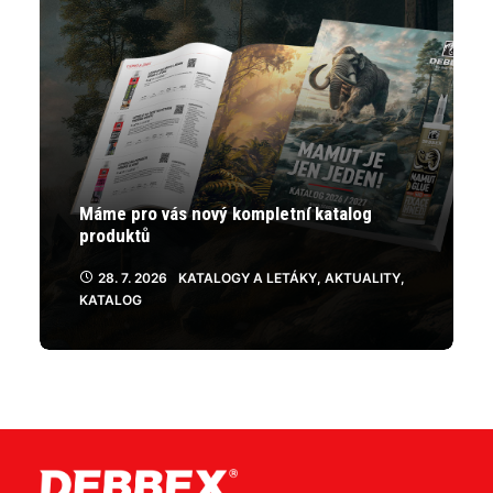
Máme pro vás nový kompletní katalog
produktů
28. 7. 2026
KATALOGY A LETÁKY
,
AKTUALITY
,
KATALOG