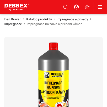
Den Braven
Katalog produktů
Impregnace a přísady
Impregnace
Impregnace na zdivo a přírodní kámen