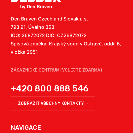
Den Braven Czech and Slovak a.s.
793 91, Úvalno 353
IČO: 26872072 DIČ: CZ26872072
Spisová značka: Krajský soud v Ostravě, oddíl B,
vložka 2951
ZÁKAZNICKÉ CENTRUM (VOLEJTE ZDARMA)
+420 800 888 546
ZOBRAZIT VŠECHNY KONTAKTY
NAVIGACE