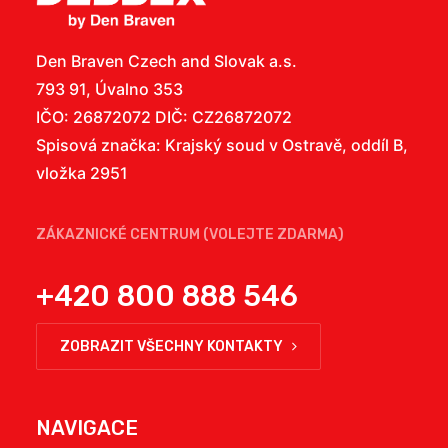
Den Braven Czech and Slovak a.s.
793 91, Úvalno 353
IČO: 26872072 DIČ: CZ26872072
Spisová značka: Krajský soud v Ostravě, oddíl B,
vložka 2951
ZÁKAZNICKÉ CENTRUM (VOLEJTE ZDARMA)
+420 800 888 546
ZOBRAZIT VŠECHNY KONTAKTY
NAVIGACE