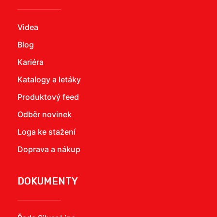
Videa
Blog
Kariéra
Katalogy a letáky
Produktový feed
Odběr novinek
Loga ke stažení
Doprava a nákup
DOKUMENTY