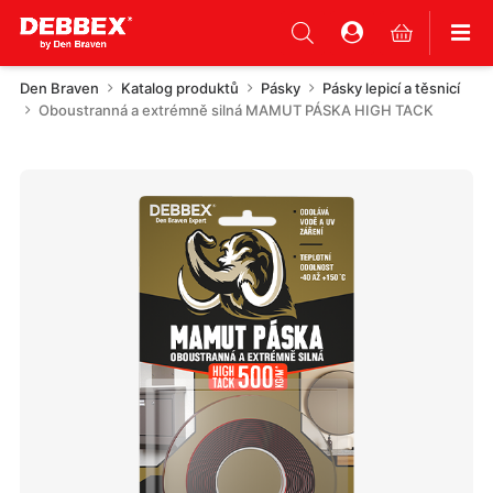
Den Braven
Katalog produktů
Pásky
Pásky lepicí a těsnicí
Oboustranná a extrémně silná MAMUT PÁSKA HIGH TACK