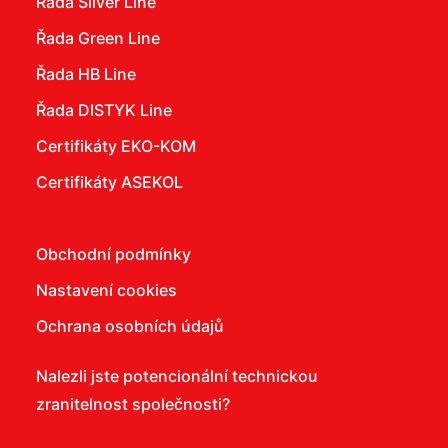
Řada Silver Line
Řada Green Line
Řada HB Line
Řada DISTYK Line
Certifikáty EKO-KOM
Certifikáty ASEKOL
Obchodní podmínky
Nastavení cookies
Ochrana osobních údajů
Nalezli jste potencionální technickou
zranitelnost společnosti?