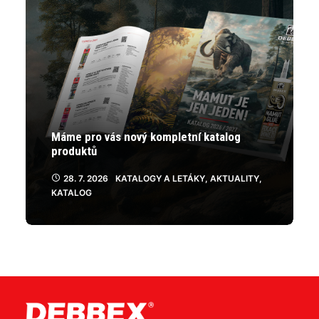
Máme pro vás nový kompletní katalog
produktů
28. 7. 2026
KATALOGY A LETÁKY
,
AKTUALITY
,
KATALOG