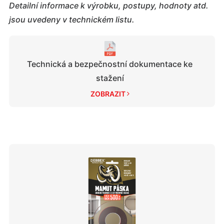
Detailní informace k výrobku, postupy, hodnoty atd.
jsou uvedeny v technickém listu.
Technická a bezpečnostní dokumentace ke
stažení
ZOBRAZIT 