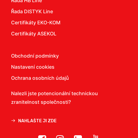
Řada HB Line
Řada DISTYK Line
Certifikáty EKO-KOM
Certifikáty ASEKOL
Obchodní podmínky
Nastavení cookies
Ochrana osobních údajů
Nalezli jste potencionální technickou
zranitelnost společnosti?
NAHLAŠTE JI ZDE