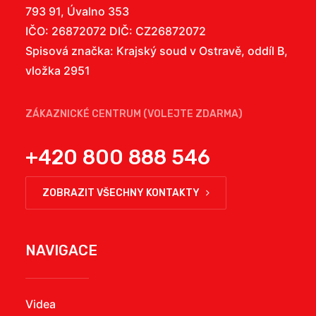
793 91, Úvalno 353
IČO: 26872072 DIČ: CZ26872072
Spisová značka: Krajský soud v Ostravě, oddíl B,
vložka 2951
ZÁKAZNICKÉ CENTRUM (VOLEJTE ZDARMA)
+420 800 888 546
ZOBRAZIT VŠECHNY KONTAKTY
NAVIGACE
Videa