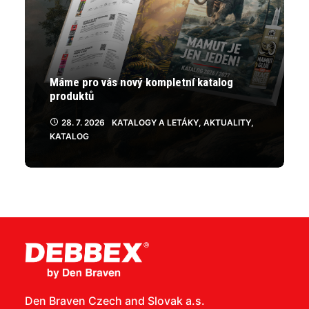
Máme pro vás nový kompletní katalog
produktů
28. 7. 2026
KATALOGY A LETÁKY
,
AKTUALITY
,
KATALOG
Den Braven Czech and Slovak a.s.