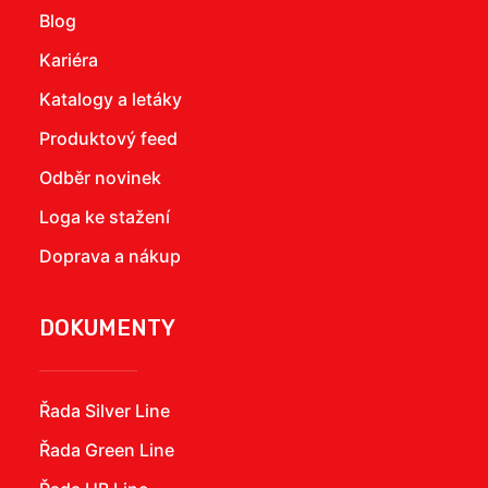
Blog
Kariéra
Katalogy a letáky
Produktový feed
Odběr novinek
Loga ke stažení
Doprava a nákup
DOKUMENTY
Řada Silver Line
Řada Green Line