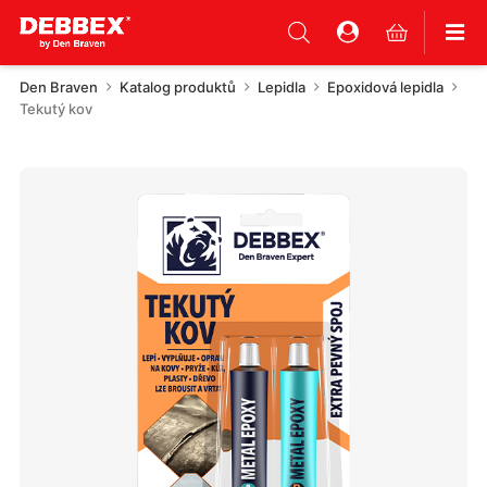
Den Braven
Katalog produktů
Lepidla
Epoxidová lepidla
Tekutý kov