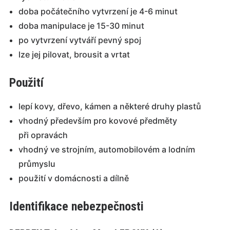
doba počátečního vytvrzení je 4-6 minut
doba manipulace je 15-30 minut
po vytvrzení vytváří pevný spoj
lze jej pilovat, brousit a vrtat
Použití
lepí kovy, dřevo, kámen a některé druhy plastů
vhodný především pro kovové předměty
při opravách
vhodný ve strojním, automobilovém a lodním
průmyslu
použití v domácnosti a dílně
Identifikace nebezpečnosti