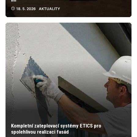
18. 5. 2026
AKTUALITY
Kompletní zateplovací systémy ETICS pro
spolehlivou realizaci fasád