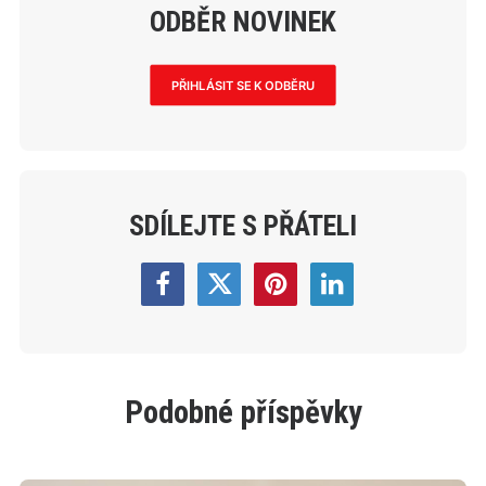
ODBĚR NOVINEK
PŘIHLÁSIT SE K ODBĚRU
SDÍLEJTE S PŘÁTELI
Podobné příspěvky