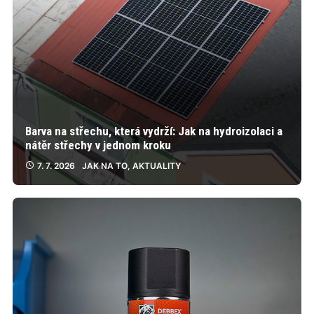
Barva na střechu, která vydrží: Jak na hydroizolaci a
nátěr střechy v jednom kroku
7. 7. 2026
JAK NA TO
,
AKTUALITY