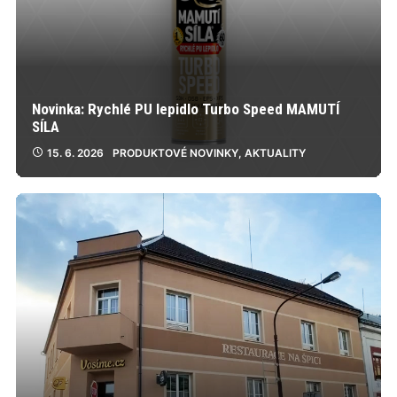
Novinka: Rychlé PU lepidlo Turbo Speed MAMUTÍ
SÍLA
15. 6. 2026
PRODUKTOVÉ NOVINKY
,
AKTUALITY