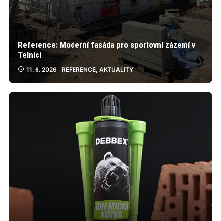
Reference: Moderní fasáda pro sportovní zázemí v
Telnici
11. 6. 2026
REFERENCE
,
AKTUALITY