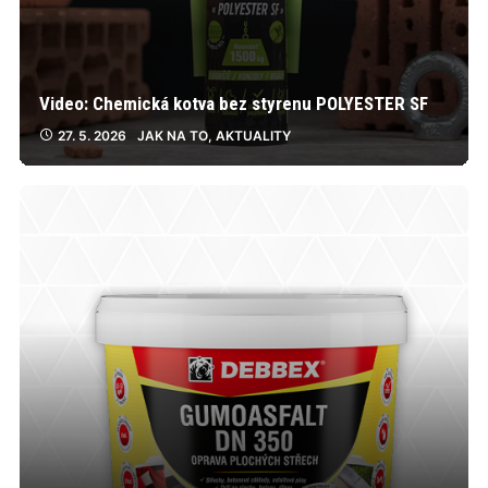
Video: Chemická kotva bez styrenu POLYESTER SF
27. 5. 2026
JAK NA TO
,
AKTUALITY