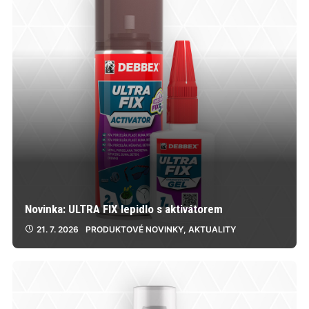
Novinka: ULTRA FIX lepidlo s aktivátorem
21. 7. 2026
PRODUKTOVÉ NOVINKY
,
AKTUALITY