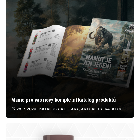
Máme pro vás nový kompletní katalog produktů
28. 7. 2026
KATALOGY A LETÁKY
,
AKTUALITY
,
KATALOG