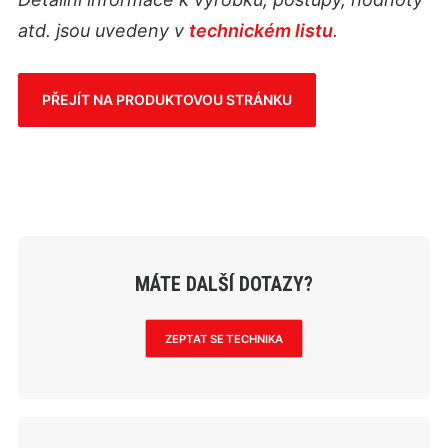
atd. jsou uvedeny v
technickém listu
.
PŘEJÍT NA PRODUKTOVOU STRÁNKU
MÁTE DALŠÍ DOTAZY?
ZEPTAT SE TECHNIKA