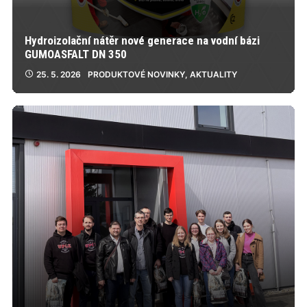
Hydroizolační nátěr nové generace na vodní bázi
GUMOASFALT DN 350
25. 5. 2026
PRODUKTOVÉ NOVINKY
,
AKTUALITY