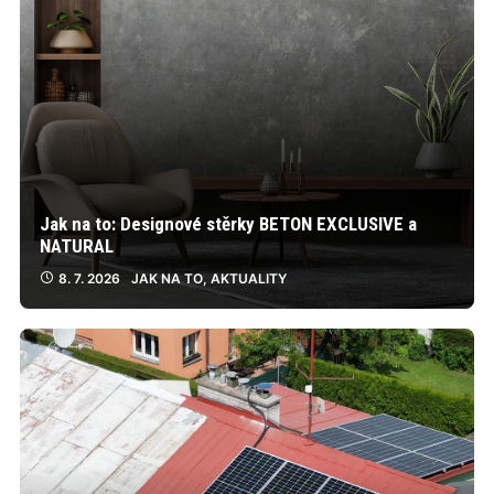
Jak na to: Designové stěrky BETON EXCLUSIVE a
NATURAL
8. 7. 2026
JAK NA TO
,
AKTUALITY