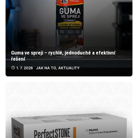
Guma ve spreji – rychlé, jednoduché a efektivní
řešení
1. 7. 2026
JAK NA TO
,
AKTUALITY