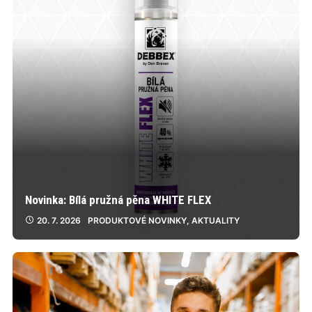
Novinka: Bílá pružná pěna WHITE FLEX
20. 7. 2026
PRODUKTOVÉ NOVINKY
,
AKTUALITY