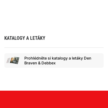
KATALOGY A LETÁKY
Prohlédněte si katalogy a letáky Den
Braven & Debbex