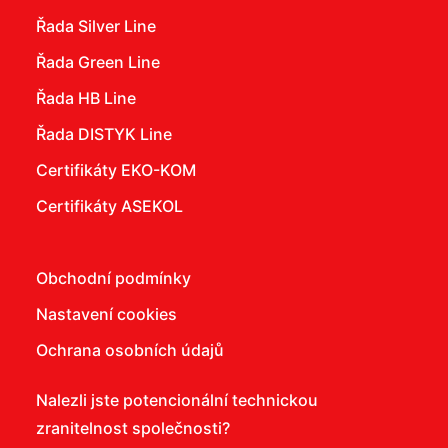
Řada Silver Line
Řada Green Line
Řada HB Line
Řada DISTYK Line
Certifikáty EKO-KOM
Certifikáty ASEKOL
Obchodní podmínky
Nastavení cookies
Ochrana osobních údajů
Nalezli jste potencionální technickou
zranitelnost společnosti?