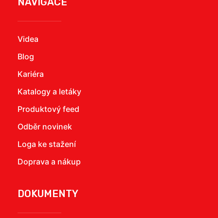
NAVIGACE
Videa
Blog
Kariéra
Katalogy a letáky
Produktový feed
Odběr novinek
Loga ke stažení
Doprava a nákup
DOKUMENTY