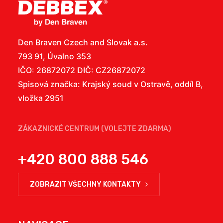
Den Braven Czech and Slovak a.s.
793 91, Úvalno 353
IČO: 26872072 DIČ: CZ26872072
Spisová značka: Krajský soud v Ostravě, oddíl B,
vložka 2951
ZÁKAZNICKÉ CENTRUM (VOLEJTE ZDARMA)
+420 800 888 546
ZOBRAZIT VŠECHNY KONTAKTY