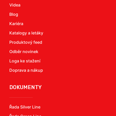
Videa
Blog
Kariéra
Katalogy a letáky
Produktový feed
Odběr novinek
Loga ke stažení
Doprava a nákup
DOKUMENTY
Řada Silver Line