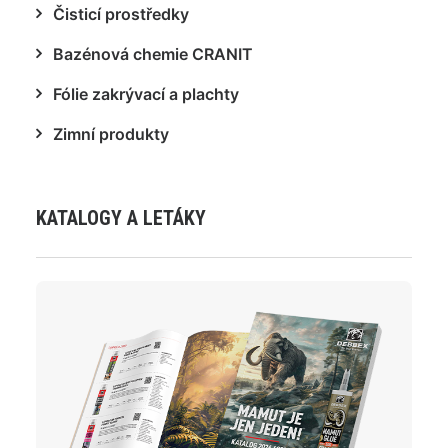
Čisticí prostředky
Bazénová chemie CRANIT
Fólie zakrývací a plachty
Zimní produkty
KATALOGY A LETÁKY