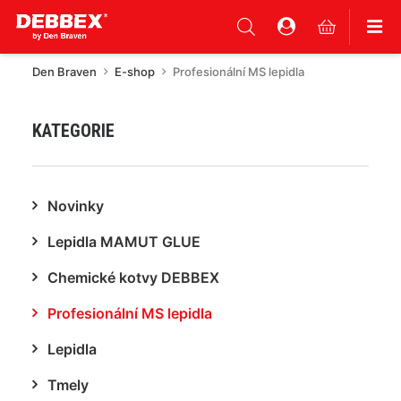
Den Braven
E-shop
Profesionální MS lepidla
KATEGORIE
Novinky
Lepidla MAMUT GLUE
Chemické kotvy DEBBEX
Profesionální MS lepidla
Lepidla
Tmely