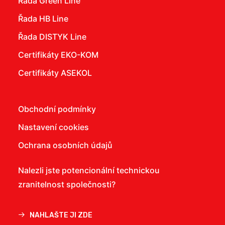
Řada Green Line
Řada HB Line
Řada DISTYK Line
Certifikáty EKO-KOM
Certifikáty ASEKOL
Obchodní podmínky
Nastavení cookies
Ochrana osobních údajů
Nalezli jste potencionální technickou
zranitelnost společnosti?
NAHLAŠTE JI ZDE