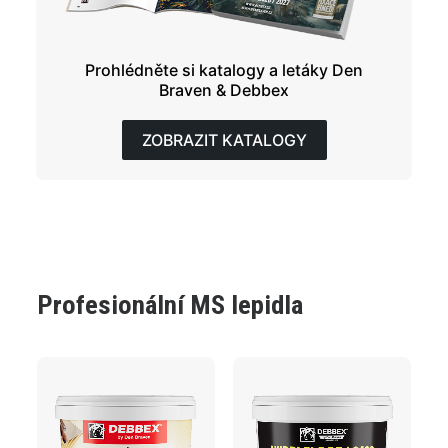
Prohlédněte si katalogy a letáky Den
Braven & Debbex
ZOBRAZIT KATALOGY
Profesionální MS lepidla