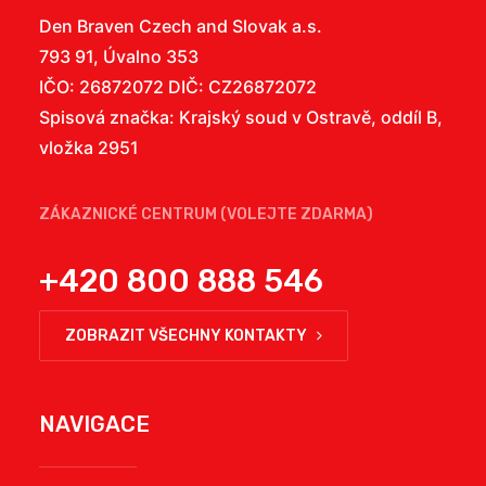
Den Braven Czech and Slovak a.s.
793 91, Úvalno 353
IČO: 26872072 DIČ: CZ26872072
Spisová značka: Krajský soud v Ostravě, oddíl B,
vložka 2951
ZÁKAZNICKÉ CENTRUM (VOLEJTE ZDARMA)
+420 800 888 546
ZOBRAZIT VŠECHNY KONTAKTY
NAVIGACE