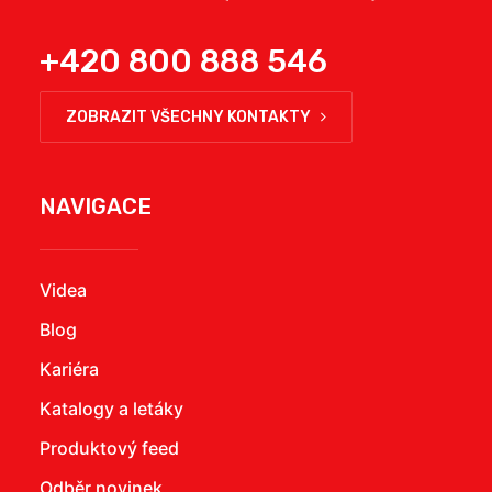
+420 800 888 546
ZOBRAZIT VŠECHNY KONTAKTY
NAVIGACE
Videa
Blog
Kariéra
Katalogy a letáky
Produktový feed
Odběr novinek