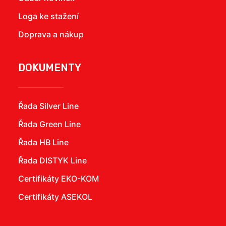
Loga ke stažení
Doprava a nákup
DOKUMENTY
Řada Silver Line
Řada Green Line
Řada HB Line
Řada DISTYK Line
Certifikáty EKO-KOM
Certifikáty ASEKOL