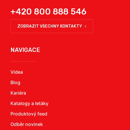
+420 800 888 546
ZOBRAZIT VŠECHNY KONTAKTY
NAVIGACE
Videa
Blog
Kariéra
Katalogy a letáky
Produktový feed
Odběr novinek