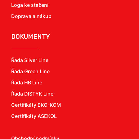
Loga ke stažení
Doprava a nákup
DOKUMENTY
Řada Silver Line
Řada Green Line
Řada HB Line
Řada DISTYK Line
Certifikáty EKO-KOM
Certifikáty ASEKOL
Obchodní podmínky