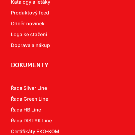
Katalogy a letáky
Produktový feed
Odběr novinek
Loga ke stažení
Doprava a nákup
DOKUMENTY
Řada Silver Line
Řada Green Line
Řada HB Line
Řada DISTYK Line
Certifikáty EKO-KOM