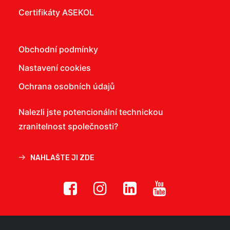
Certifikáty ASEKOL
Obchodní podmínky
Nastavení cookies
Ochrana osobních údajů
Nalezli jste potencionální technickou
zranitelnost společnosti?
NAHLAŠTE JI ZDE