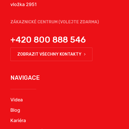
vložka 2951
ZÁKAZNICKÉ CENTRUM (VOLEJTE ZDARMA)
+420 800 888 546
ZOBRAZIT VŠECHNY KONTAKTY
NAVIGACE
Videa
Blog
Kariéra