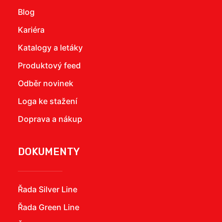
Blog
Kariéra
Katalogy a letáky
Produktový feed
Odběr novinek
Loga ke stažení
Doprava a nákup
DOKUMENTY
Řada Silver Line
Řada Green Line