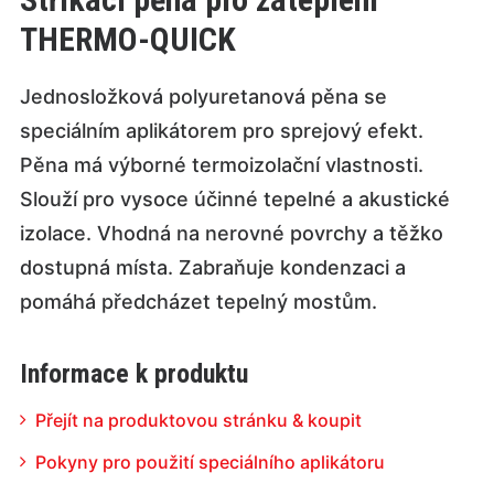
THERMO-QUICK
Jednosložková polyuretanová pěna se
speciálním aplikátorem pro sprejový efekt.
Pěna má výborné termoizolační vlastnosti.
Slouží pro vysoce účinné tepelné a akustické
izolace. Vhodná na nerovné povrchy a těžko
dostupná místa. Zabraňuje kondenzaci a
pomáhá předcházet tepelný mostům.
Informace k produktu
Přejít na produktovou stránku & koupit
Pokyny pro použití speciálního aplikátoru