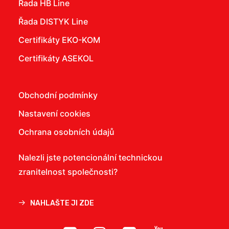
Řada HB Line
Řada DISTYK Line
Certifikáty EKO-KOM
Certifikáty ASEKOL
Obchodní podmínky
Nastavení cookies
Ochrana osobních údajů
Nalezli jste potencionální technickou
zranitelnost společnosti?
NAHLAŠTE JI ZDE