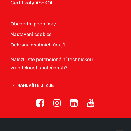
Certifikáty ASEKOL
Obchodní podmínky
Nastavení cookies
Ochrana osobních údajů
Nalezli jste potencionální technickou
zranitelnost společnosti?
NAHLAŠTE JI ZDE