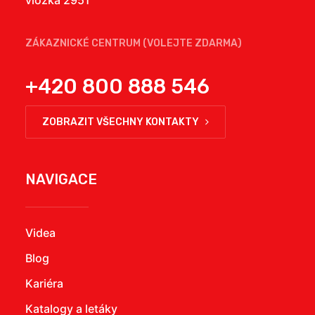
vložka 2951
ZÁKAZNICKÉ CENTRUM (VOLEJTE ZDARMA)
+420 800 888 546
ZOBRAZIT VŠECHNY KONTAKTY
NAVIGACE
Videa
Blog
Kariéra
Katalogy a letáky