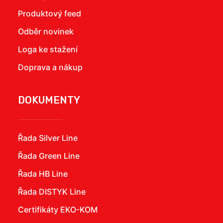
Produktový feed
Odběr novinek
Loga ke stažení
Doprava a nákup
DOKUMENTY
Řada Silver Line
Řada Green Line
Řada HB Line
Řada DISTYK Line
Certifikáty EKO-KOM