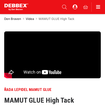
Den Braven
Videa
MAMUT GLUE High Tack
ŘADA LEPIDEL MAMUT GLUE
MAMUT GLUE High Tack