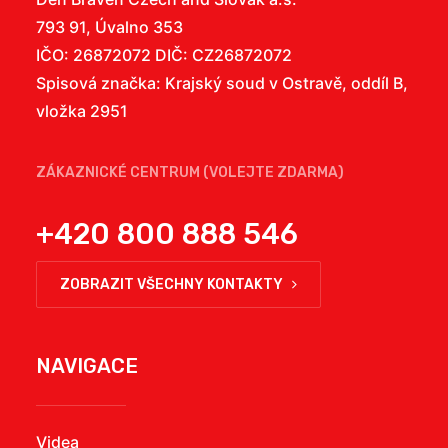
793 91, Úvalno 353
IČO: 26872072 DIČ: CZ26872072
Spisová značka: Krajský soud v Ostravě, oddíl B,
vložka 2951
ZÁKAZNICKÉ CENTRUM (VOLEJTE ZDARMA)
+420 800 888 546
ZOBRAZIT VŠECHNY KONTAKTY
NAVIGACE
Videa