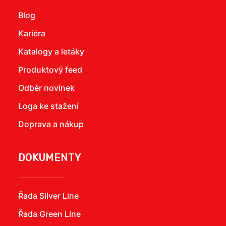
Blog
Kariéra
Katalogy a letáky
Produktový feed
Odběr novinek
Loga ke stažení
Doprava a nákup
DOKUMENTY
Řada Silver Line
Řada Green Line