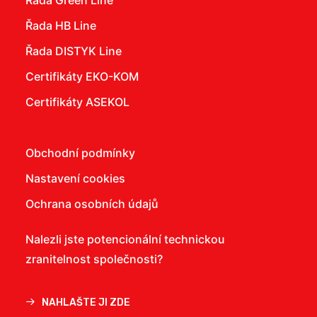
Řada Green Line
Řada HB Line
Řada DISTYK Line
Certifikáty EKO-KOM
Certifikáty ASEKOL
Obchodní podmínky
Nastavení cookies
Ochrana osobních údajů
Nalezli jste potencionální technickou
zranitelnost společnosti?
NAHLAŠTE JI ZDE