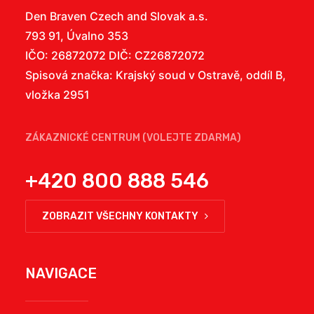
Den Braven Czech and Slovak a.s.
793 91, Úvalno 353
IČO: 26872072 DIČ: CZ26872072
Spisová značka: Krajský soud v Ostravě, oddíl B,
vložka 2951
ZÁKAZNICKÉ CENTRUM (VOLEJTE ZDARMA)
+420 800 888 546
ZOBRAZIT VŠECHNY KONTAKTY
NAVIGACE