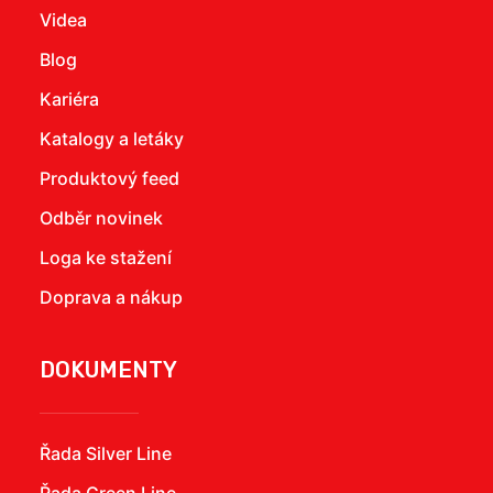
Videa
Blog
Kariéra
Katalogy a letáky
Produktový feed
Odběr novinek
Loga ke stažení
Doprava a nákup
DOKUMENTY
Řada Silver Line