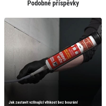
Podobné příspěvky
Jak zastavit vzlínající vlhkost bez bourání