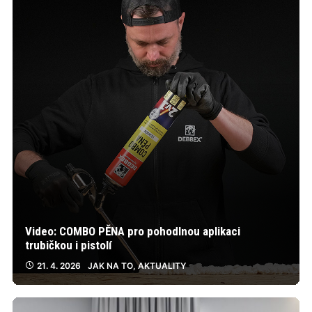
Video: COMBO PĚNA pro pohodlnou aplikaci
trubičkou i pistolí
21. 4. 2026
JAK NA TO
,
AKTUALITY