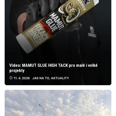
Video: MAMUT GLUE HIGH TACK pro malé i velké
projekty
11. 4. 2026
JAK NA TO
,
AKTUALITY