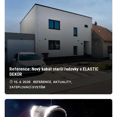
Reference: Nový kabát starší řadovky s ELASTIC
DEKOR
15. 4. 2026
REFERENCE
,
AKTUALITY
,
ZATEPLOVACÍ SYSTÉM