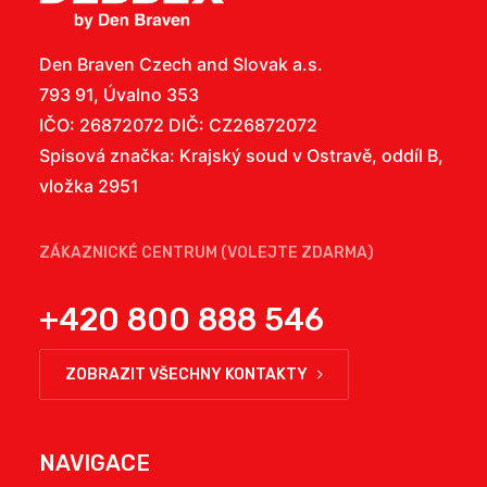
Den Braven Czech and Slovak a.s.
793 91, Úvalno 353
IČO: 26872072 DIČ: CZ26872072
Spisová značka: Krajský soud v Ostravě, oddíl B,
vložka 2951
ZÁKAZNICKÉ CENTRUM (VOLEJTE ZDARMA)
+420 800 888 546
ZOBRAZIT VŠECHNY KONTAKTY
NAVIGACE