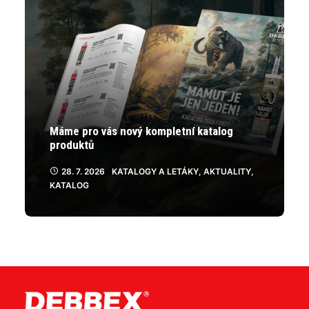
Máme pro vás nový kompletní katalog
produktů
28. 7. 2026
KATALOGY A LETÁKY
,
AKTUALITY
,
KATALOG