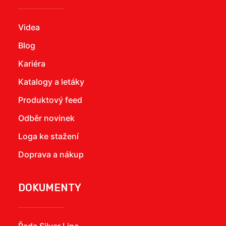
Videa
Blog
Kariéra
Katalogy a letáky
Produktový feed
Odběr novinek
Loga ke stažení
Doprava a nákup
DOKUMENTY