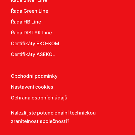
Řada Silver Line
Řada Green Line
Řada HB Line
Řada DISTYK Line
Certifikáty EKO-KOM
Certifikáty ASEKOL
Obchodní podmínky
Nastavení cookies
Ochrana osobních údajů
Nalezli jste potencionální technickou
zranitelnost společnosti?