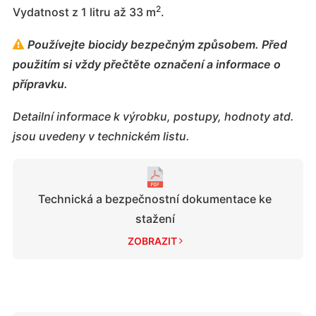
2
Vydatnost z 1 litru až 33 m
.
Používejte biocidy bezpečným způsobem. Před
použitím si vždy přečtěte označení a informace o
přípravku.
Detailní informace k výrobku, postupy, hodnoty atd.
jsou uvedeny v technickém listu.
Technická a bezpečnostní dokumentace ke
stažení
ZOBRAZIT 