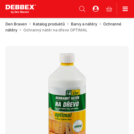
Den Braven
Katalog produktů
Barvy a nátěry
Ochranné
nátěry
Ochranný nátěr na dřevo OPTIMAL